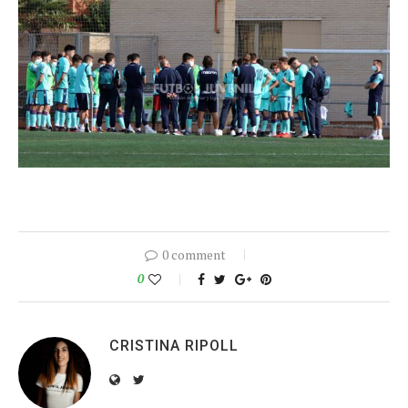
0 comment
0
CRISTINA RIPOLL