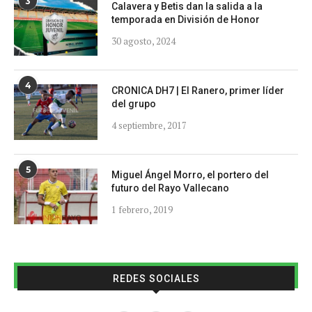
3
Calavera y Betis dan la salida a la
temporada en División de Honor
30 agosto, 2024
4
CRONICA DH7 | El Ranero, primer líder
del grupo
4 septiembre, 2017
5
Miguel Ángel Morro, el portero del
futuro del Rayo Vallecano
1 febrero, 2019
REDES SOCIALES