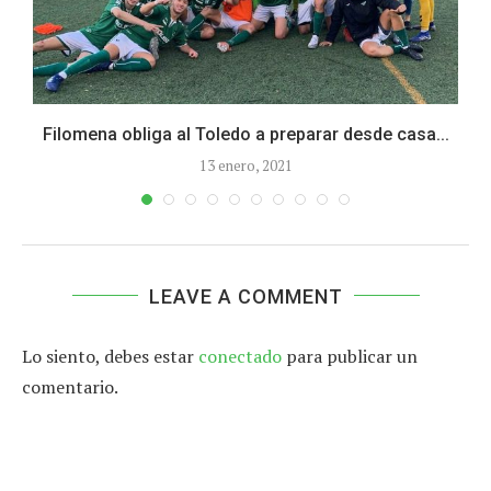
Filomena obliga al Toledo a preparar desde casa...
13 enero, 2021
LEAVE A COMMENT
Lo siento, debes estar
conectado
para publicar un
comentario.