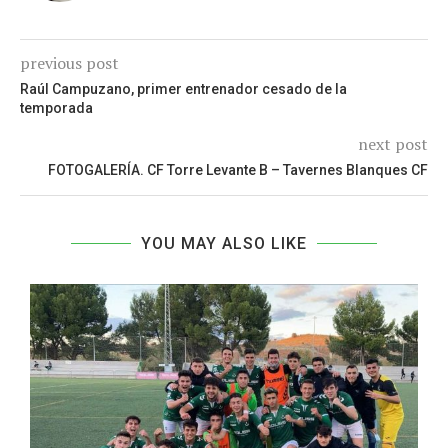
previous post
Raúl Campuzano, primer entrenador cesado de la
temporada
next post
FOTOGALERÍA. CF Torre Levante B – Tavernes Blanques CF
YOU MAY ALSO LIKE