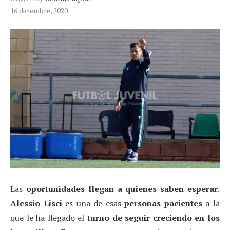
16 diciembre, 2020
Las
oportunidades llegan a quienes saben esperar
.
Alessio Lisci
es una de esas
personas pacientes
a la
que le ha llegado el
turno de seguir creciendo en los