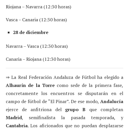
Riojana – Navarra (12:30 horas)
Vasca – Canaria (12:30 horas)
28 de diciembre
Navarra – Vasca (12:30 horas)
Canaria – Riojana (12:30 horas)
⇒ La Real Federación Andaluza de Fútbol ha elegido a
Alhaurín de la Torre
como sede de la primera fase,
concretamente los encuentros se disputarán en el
campo de fútbol de “El Pinar”. De ese modo,
Andalucía
ejerce de anfitriona del
grupo B
que completan
Madrid
, semifinalista la pasada temporada, y
Cantabria
. Los aficionados que no puedan desplazarse