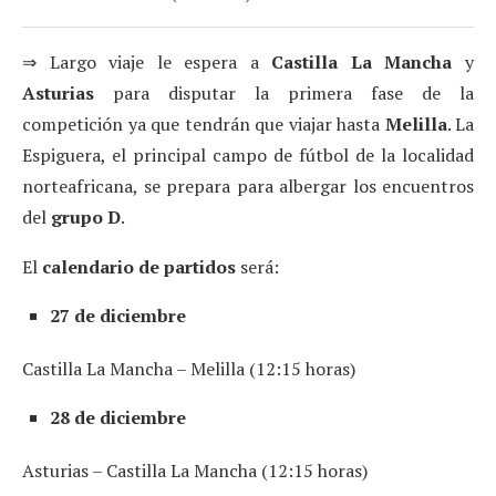
⇒ Largo viaje le espera a
Castilla
La Mancha
y
Asturias
para disputar la primera fase de la
competición ya que tendrán que viajar hasta
Melilla
. La
Espiguera, el principal campo de fútbol de la localidad
norteafricana, se prepara para albergar los encuentros
del
grupo D
.
El
calendario de partidos
será:
27 de diciembre
Castilla La Mancha – Melilla (12:15 horas)
28 de diciembre
Asturias – Castilla La Mancha (12:15 horas)