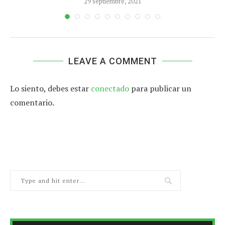
29 septiembre, 2021
LEAVE A COMMENT
Lo siento, debes estar
conectado
para publicar un
comentario.