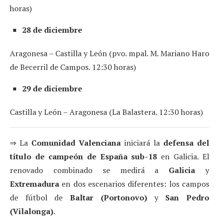
horas)
28 de diciembre
Aragonesa – Castilla y León (pvo. mpal. M. Mariano Haro
de Becerril de Campos. 12:30 horas)
29 de diciembre
Castilla y León – Aragonesa (La Balastera. 12:30 horas)
⇒ La
Comunidad Valenciana
iniciará la
defensa del
título de campeón de España sub-18
en Galicia. El
renovado combinado se medirá a
Galicia
y
Extremadura
en dos escenarios diferentes: los campos
de fútbol de
Baltar (Portonovo)
y
San Pedro
(Vilalonga).