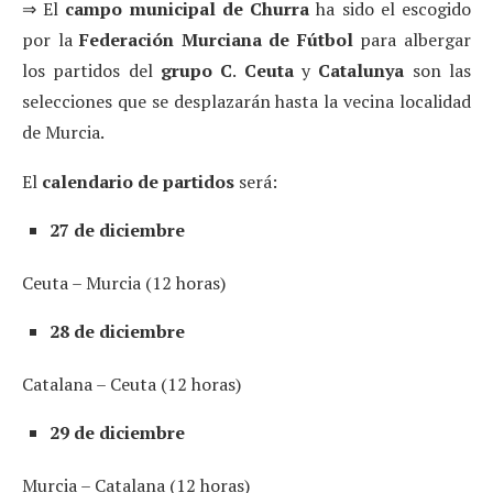
⇒ El
campo municipal de Churra
ha sido el escogido
por la
Federación Murciana de Fútbol
para albergar
los partidos del
grupo C
.
Ceuta
y
Catalunya
son las
selecciones que se desplazarán hasta la vecina localidad
de Murcia.
El
calendario de partidos
será:
27 de diciembre
Ceuta – Murcia (12 horas)
28 de diciembre
Catalana – Ceuta (12 horas)
29 de diciembre
Murcia – Catalana (12 horas)