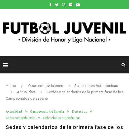
Home
Otras competiciones
Selecciones Autonómicas
Actualidad
Sedes y calendarios de la primera fase de los
Campeonatos de España
Actualidad
Campeonato de España
Destacado
Otras competiciones
Selecciones Autonómicas
Sedes y calendarios de la primera fase de los