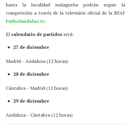
hasta la localidad malagueña podrán seguir la
competición a través de la televisión oficial de la RFAF
Futbolandaluz.tv
.
El
calendario de partidos
será:
27 de diciembre
Madrid – Andaluza (12 horas)
28 de diciembre
Cántabra – Madrid (12 horas)
29 de diciembre
Andaluza – Cántabra (12 horas)