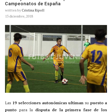
Campeonatos de España
written by
Cristina Ripoll
13 diciembre, 2018
Las
19 selecciones autonómicas
ultiman
su
puesto a
punto
para la
disputa de la primera fase de los