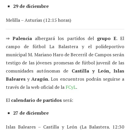
29 de diciembre
Melilla – Asturias (12:15 horas)
⇒
Palencia
albergará los partidos del
grupo E
. El
campo de fútbol La Balastera y el polideportivo
municipal M. Mariano Haro de Becerril de Campos serán
testigo de las jóvenes promesas de fútbol juvenil de las
comunidades autónomas de
Castilla y León, Islas
Baleares
y
Aragón
. Los encuentros podrán seguirse a
través de la web oficial de la
FCyL
.
El
calendario de partidos
será:
27 de diciembre
Islas Baleares – Castilla y León (La Balastera. 12:30