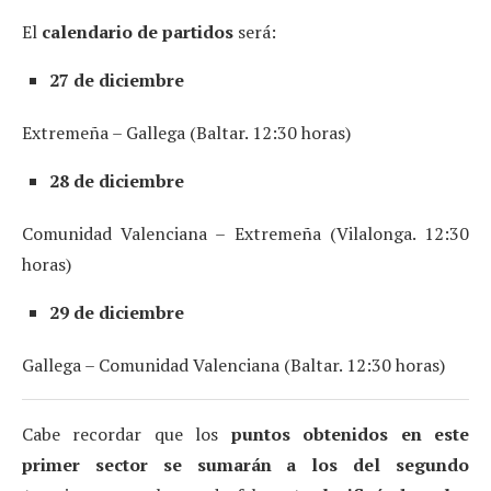
El
calendario de partidos
será:
27 de diciembre
Extremeña – Gallega (Baltar. 12:30 horas)
28 de diciembre
Comunidad Valenciana – Extremeña (Vilalonga. 12:30
horas)
29 de diciembre
Gallega – Comunidad Valenciana (Baltar. 12:30 horas)
Cabe recordar que los
puntos obtenidos en este
primer sector se sumarán a los del segundo