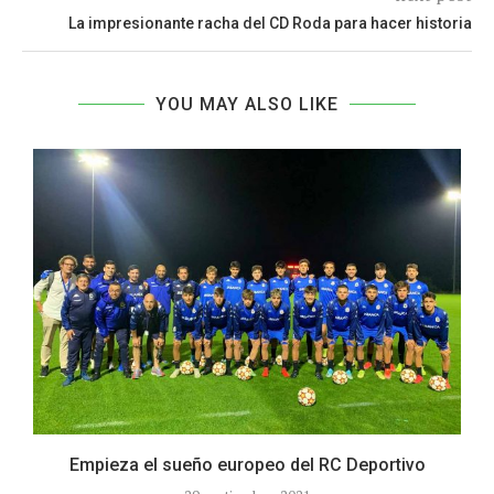
La impresionante racha del CD Roda para hacer historia
YOU MAY ALSO LIKE
.
Empieza el sueño europeo del RC Deportivo