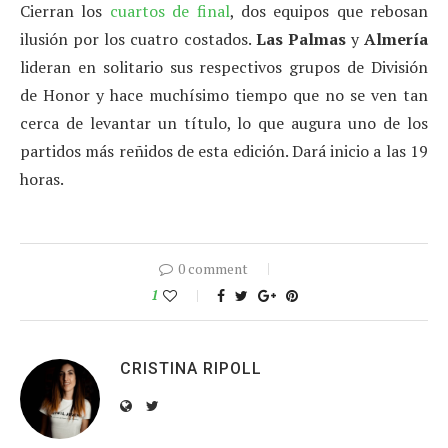
Cierran los
cuartos de final
, dos equipos que rebosan
ilusión por los cuatro costados.
Las Palmas
y
Almería
lideran en solitario sus respectivos grupos de División
de Honor y hace muchísimo tiempo que no se ven tan
cerca de levantar un título, lo que augura uno de los
partidos más reñidos de esta edición. Dará inicio a las 19
horas.
0 comment
1
CRISTINA RIPOLL