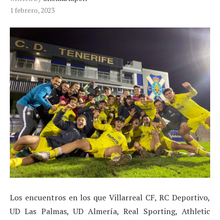
1 febrero, 2023
Los encuentros en los que Villarreal CF, RC Deportivo,
UD Las Palmas, UD Almería, Real Sporting, Athletic