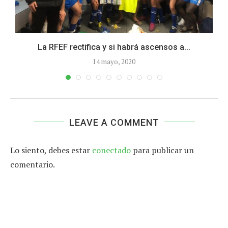
na
La RFEF rectifica y si habrá ascensos a...
14 mayo, 2020
LEAVE A COMMENT
Lo siento, debes estar
conectado
para publicar un
comentario.