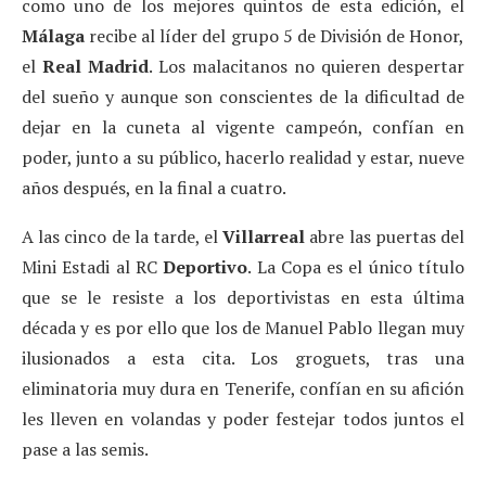
como uno de los mejores quintos de esta edición, el
Málaga
recibe al líder del grupo 5 de División de Honor,
el
Real Madrid
. Los malacitanos no quieren despertar
del sueño y aunque son conscientes de la dificultad de
dejar en la cuneta al vigente campeón, confían en
poder, junto a su público, hacerlo realidad y estar, nueve
años después, en la final a cuatro.
A las cinco de la tarde, el
Villarreal
abre las puertas del
Mini Estadi al RC
Deportivo
. La Copa es el único título
que se le resiste a los deportivistas en esta última
década y es por ello que los de Manuel Pablo llegan muy
ilusionados a esta cita. Los groguets, tras una
eliminatoria muy dura en Tenerife, confían en su afición
les lleven en volandas y poder festejar todos juntos el
pase a las semis.