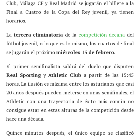
Club, Málaga CF y Real Madrid se jugarán el billete a la
Final a Cuatro de la Copa del Rey juvenil, ya tienen
horarios.
La
tercera eliminatoria
de la
competición decana
del
fútbol juvenil, o lo que es lo mismo, los cuartos de final
se jugarán el próximo
miércoles 15 de febrero
.
El primer semifinalista saldrá del duelo que disputen
Real Sporting
y
Athletic Club
a partir de las 15:45
horas. La ilusión es máxima entre los asturianos que casi
20 años después pueden meterse en unas semifinales, el
Athletic con una trayectoria de éxito más común no
consigue estar en estas alturas de la competición desde
hace una década.
Quince minutos después, el único equipo se clasificó