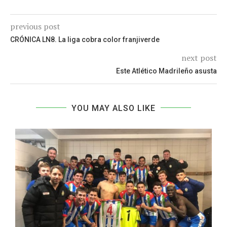
previous post
CRÓNICA LN8. La liga cobra color franjiverde
next post
Este Atlético Madrileño asusta
YOU MAY ALSO LIKE