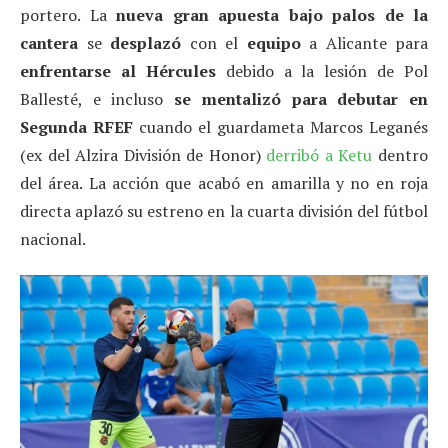
portero. La
nueva gran apuesta bajo palos de la
cantera
se
desplazó
con el
equipo
a Alicante para
enfrentarse al Hércules
debido a la lesión de Pol
Ballesté, e incluso
se mentalizó para debutar en
Segunda RFEF
cuando el guardameta Marcos Leganés
(ex del Alzira División de Honor)
derribó a Ketu
dentro
del área. La acción que acabó en amarilla y no en roja
directa aplazó su estreno en la cuarta división del fútbol
nacional.