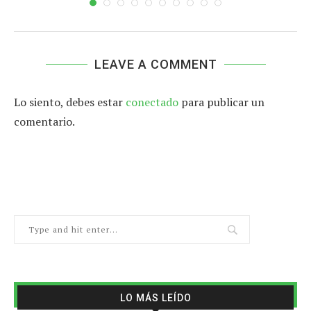
LEAVE A COMMENT
Lo siento, debes estar
conectado
para publicar un
comentario.
LO MÁS LEÍDO