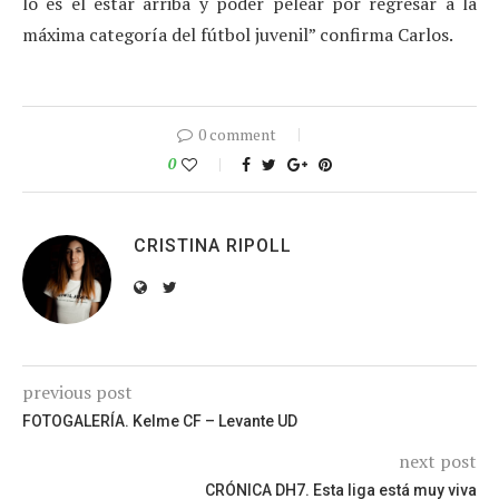
lo es el estar arriba y poder pelear por regresar a la
máxima categoría del fútbol juvenil” confirma Carlos.
0 comment
0
CRISTINA RIPOLL
previous post
FOTOGALERÍA. Kelme CF – Levante UD
next post
CRÓNICA DH7. Esta liga está muy viva