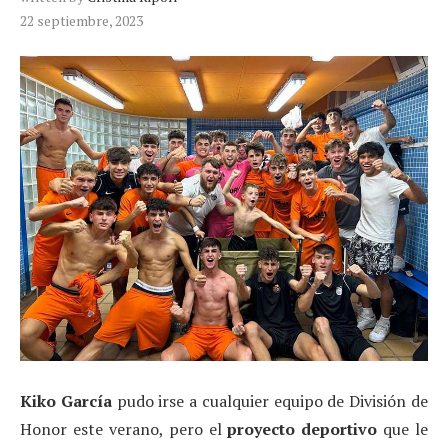
22 septiembre, 2023
Kiko García
pudo irse a cualquier equipo de División de
Honor este verano, pero el
proyecto deportivo
que le