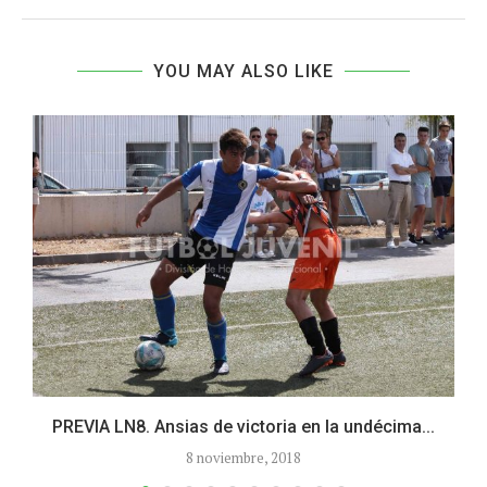
YOU MAY ALSO LIKE
PREVIA LN8. Ansias de victoria en la undécima...
8 noviembre, 2018