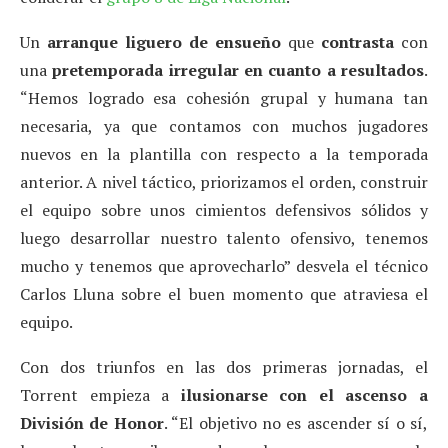
Un
arranque liguero de ensueño
que
contrasta
con
una
pretemporada irregular en cuanto a resultados
.
“Hemos logrado esa cohesión grupal y humana tan
necesaria, ya que contamos con muchos jugadores
nuevos en la plantilla con respecto a la temporada
anterior. A nivel táctico, priorizamos el orden, construir
el equipo sobre unos cimientos defensivos sólidos y
luego desarrollar nuestro talento ofensivo, tenemos
mucho y tenemos que aprovecharlo” desvela el técnico
Carlos Lluna sobre el buen momento que atraviesa el
equipo.
Con dos triunfos en las dos primeras jornadas, el
Torrent empieza a
ilusionarse con el ascenso a
División de Honor
. “El objetivo no es ascender sí o sí,