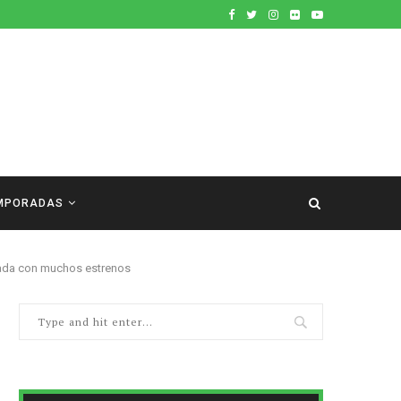
MPORADAS
da con muchos estrenos