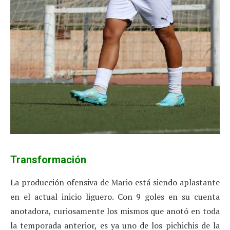
Transformación
La producción ofensiva de Mario está siendo aplastante
en el actual inicio liguero. Con 9 goles en su cuenta
anotadora, curiosamente los mismos que anotó en toda
la temporada anterior, es ya uno de los pichichis de la