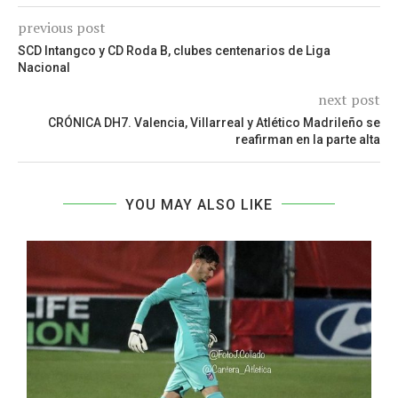
previous post
SCD Intangco y CD Roda B, clubes centenarios de Liga
Nacional
next post
CRÓNICA DH7. Valencia, Villarreal y Atlético Madrileño se
reafirman en la parte alta
YOU MAY ALSO LIKE