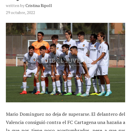
written by
Cristina Ripoll
29 octubre, 2022
Mario Domínguez no deja de superarse. El delantero del
Valencia consiguió contra el FC Cartagena una hazaña a
la que nos tiene poco acostumbrados, pese a que sus