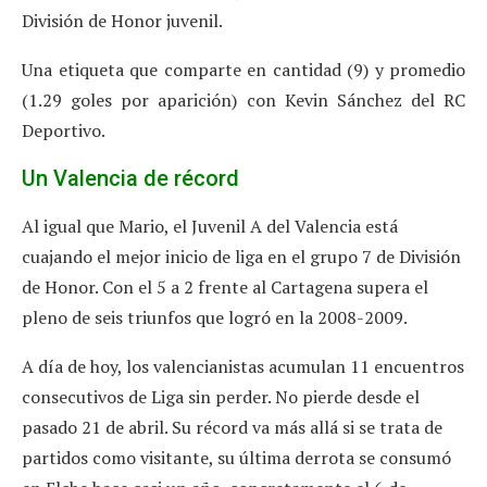
División de Honor juvenil.
Una etiqueta que comparte en cantidad (9) y promedio
(1.29 goles por aparición) con Kevin Sánchez del RC
Deportivo.
Un Valencia de
récord
Al igual que Mario, el Juvenil A del Valencia está
cuajando el mejor inicio de liga en el grupo 7 de División
de Honor. Con el 5 a 2 frente al Cartagena supera el
pleno de seis triunfos que logró en la 2008-2009.
A día de hoy, los valencianistas acumulan 11 encuentros
consecutivos de Liga sin perder. No pierde desde el
pasado 21 de abril. Su récord va más allá si se trata de
partidos como visitante, su última derrota se consumó