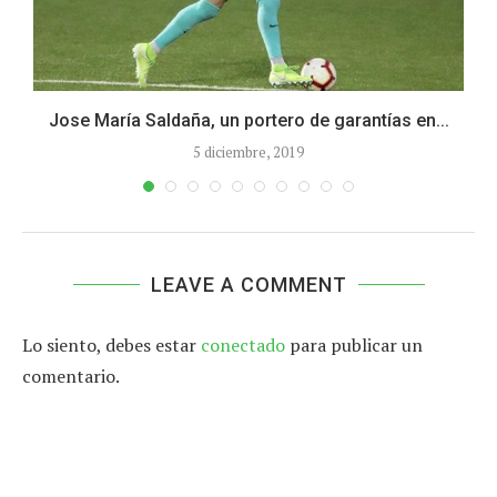
Jose María Saldaña, un portero de garantías en...
5 diciembre, 2019
LEAVE A COMMENT
Lo siento, debes estar
conectado
para publicar un
comentario.