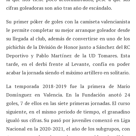
cifras goleadoras son año tras año de escándalo.
Su primer póker de goles con la camiseta valencianista
le permite completar su mejor arranque goleador desde
su llegada al club, además de convertirse en uno de los
pichichis de la División de Honor junto a Sánchez del RC
Deportivo y Pablo Martínez de la UD Tomares. Esta
tarde, en el derbi frente al Levante, confía en poder
acabar la jornada siendo el máximo artillero en solitario.
La temporada 2018-2019 fue la primera de Mario
Domínguez en Valencia. En la Fundación anotó 24
goles, 7 de ellos en las siete primeras jornadas. El curso
siguiente, en el mismo periodo de tiempo, el granadino
igualó sus cifras. Su pasó por juveniles comenzó en Liga
Nacional en la 2020-2021, el año de los subgrupos, con