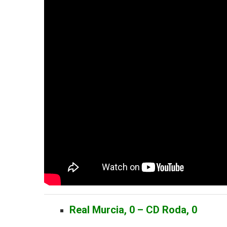
Real Murcia, 0 – CD Roda, 0