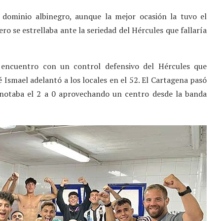
dominio albinegro, aunque la mejor ocasión la tuvo el
ero se estrellaba ante la seriedad del Hércules que fallaría
 encuentro con un control defensivo del Hércules que
é Ismael adelantó a los locales en el 52. El Cartagena pasó
anotaba el 2 a 0 aprovechando un centro desde la banda