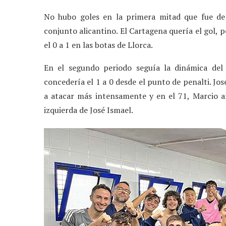
No hubo goles en la primera mitad que fue de 
conjunto alicantino. El Cartagena quería el gol, p
el 0 a 1 en las botas de Llorca.
En el segundo periodo seguía la dinámica del
concedería el 1 a 0 desde el punto de penalti. Jos
a atacar más intensamente y en el 71, Marcio 
izquierda de José Ismael.