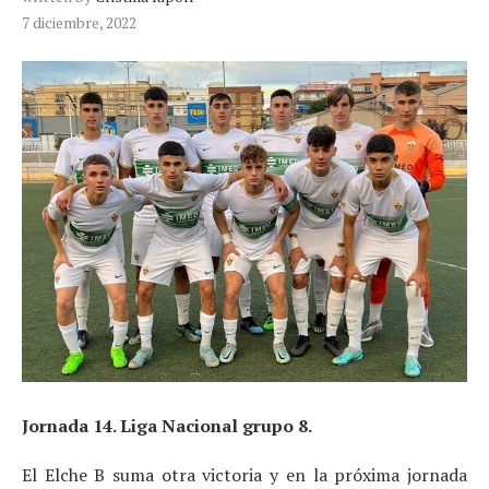
7 diciembre, 2022
Jornada 14. Liga Nacional grupo 8.
El Elche B suma otra victoria y en la próxima jornada