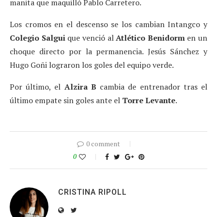
manita que maquilló Pablo Carretero.
Los cromos en el descenso se los cambian Intangco y
Colegio Salgui
que venció al
Atlético Benidorm
en un
choque directo por la permanencia. Jesús Sánchez y
Hugo Goñi lograron los goles del equipo verde.
Por último, el
Alzira B
cambia de entrenador tras el
último empate sin goles ante el
Torre Levante
.
0 comment
0
CRISTINA RIPOLL