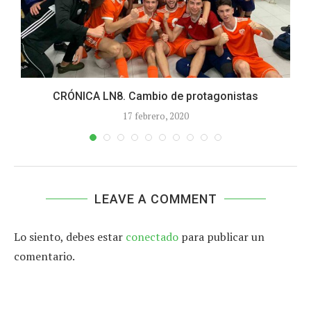
CRÓNICA LN8. Cambio de protagonistas
17 febrero, 2020
LEAVE A COMMENT
Lo siento, debes estar
conectado
para publicar un
comentario.