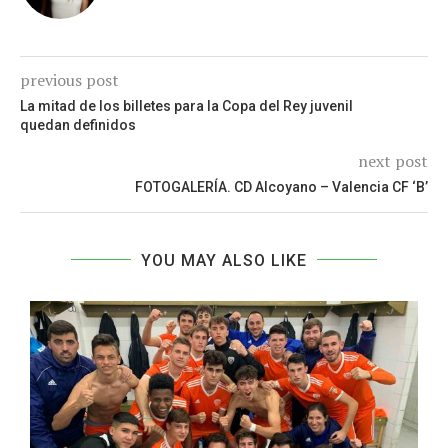
previous post
La mitad de los billetes para la Copa del Rey juvenil
quedan definidos
next post
FOTOGALERÍA. CD Alcoyano – Valencia CF ‘B’
YOU MAY ALSO LIKE