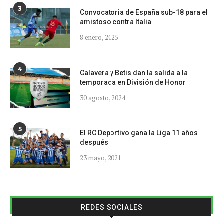
3
Convocatoria de España sub-18 para el
amistoso contra Italia
8 enero, 2025
4
Calavera y Betis dan la salida a la
temporada en División de Honor
30 agosto, 2024
5
El RC Deportivo gana la Liga 11 años
después
23 mayo, 2021
REDES SOCIALES