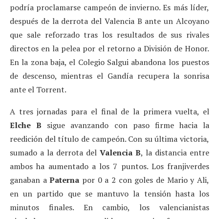
podría proclamarse campeón de invierno. Es más líder,
después de la derrota del Valencia B ante un Alcoyano
que sale reforzado tras los resultados de sus rivales
directos en la pelea por el retorno a División de Honor.
En la zona baja, el Colegio Salgui abandona los puestos
de descenso, mientras el Gandía recupera la sonrisa
ante el Torrent.
A tres jornadas para el final de la primera vuelta, el
Elche B
sigue avanzando con paso firme hacia la
reedición del título de campeón. Con su última victoria,
sumado a la derrota del
Valencia B
, la distancia entre
ambos ha aumentado a los 7 puntos. Los franjiverdes
ganaban a
Paterna
por 0 a 2 con goles de Mario y Ali,
en un partido que se mantuvo la tensión hasta los
minutos finales. En cambio, los valencianistas