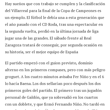
Hay sueños que con trabajo se cumplen y la clasificación
del Villarreal para la final de la Copa de Campeones es
un ejemplo. El fútbol le debía una a esta generación que
el año pasado con el CD Roda, tras una espectacular en
la segunda vuelta, perdió en la última jornada de liga
jugar una de las grandes. El sábado frente al Real
Zaragoza tratará de conseguir, por segunda ocasión en
su historia, ser el mejor equipo de España
El partido empezó con el guion previsto, dominio
alterno en los primeros compases, pero con más peligro
groguet. A los cuatro minutos avisaba Fer Niño y en el 6
lo hacía Baena. Los dos sellarían poco después los dos
primeros goles del partido. El primero tras un jugadón
personal de Galdón, que ya sobresalió en los cuartos
con un doblete, y que firmó Fernando Niño. No tardó en