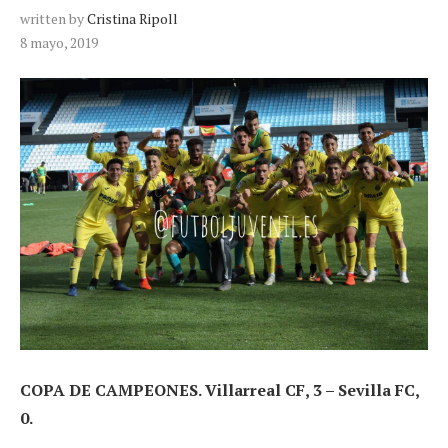
written by
Cristina Ripoll
8 mayo, 2019
COPA DE CAMPEONES. Villarreal CF, 3 – Sevilla FC,
0.