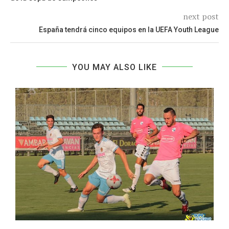
next post
España tendrá cinco equipos en la UEFA Youth League
YOU MAY ALSO LIKE