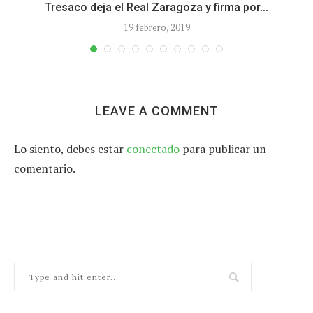
Tresaco deja el Real Zaragoza y firma por...
19 febrero, 2019
LEAVE A COMMENT
Lo siento, debes estar
conectado
para publicar un
comentario.