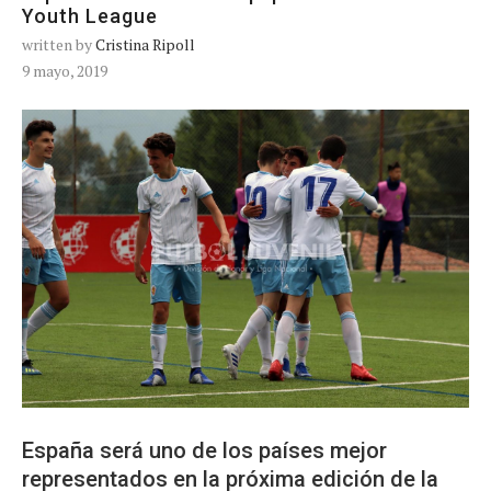
Youth League
written by
Cristina Ripoll
9 mayo, 2019
España será uno de los países mejor
representados en la próxima edición de la