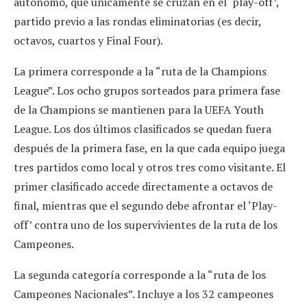
autónomo, que únicamente se cruzan en el ‘play-off’,
partido previo a las rondas eliminatorias (es decir,
octavos, cuartos y Final Four).
La primera corresponde a la “ruta de la Champions
League”. Los ocho grupos sorteados para primera fase
de la Champions se mantienen para la UEFA Youth
League. Los dos últimos clasificados se quedan fuera
después de la primera fase, en la que cada equipo juega
tres partidos como local y otros tres como visitante. El
primer clasificado accede directamente a octavos de
final, mientras que el segundo debe afrontar el ‘Play-
off’ contra uno de los supervivientes de la ruta de los
Campeones.
La segunda categoría corresponde a la “ruta de los
Campeones Nacionales”. Incluye a los 32 campeones