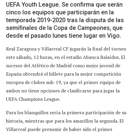
UEFA Youth League. Se confirma que serán
cinco los equipos que participarán en la
temporada 2019-2020 tras la disputa de las
semifinales de la Copa de Campeones, que
desde el pasado lunes tiene lugar en Vigo.
Real Zaragoza y Villarreal CF jugarán la final del torneo
este sábado, 12 horas, en el estadio Abanca Balaídos. El
sucesor del Atlético de Madrid como mejor juvenil de
España obtendrá el billete para la mejor competición
europea de clubes sub-19, ya que el primer equipo de
ambos no tiene opciones de clasificarse para jugar la
UEFA Champions League.
Para los blanquillos sería la primera participación de su
historia, mientras que para los amarillos la segunda. El
Villarreal puede presumir de haber sido el primer