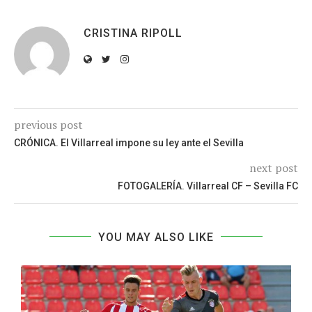
CRISTINA RIPOLL
previous post
CRÓNICA. El Villarreal impone su ley ante el Sevilla
next post
FOTOGALERÍA. Villarreal CF – Sevilla FC
YOU MAY ALSO LIKE