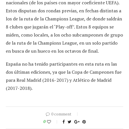
nacionales (de los países con mayor coeficiente UEFA).
Estos disputan dos rondas previas, en fechas distintas a
los de la ruta de la Champions League, de donde saldrán
8 clubes que jugarán el ‘Play-off’. Estos 8 equipos se
miden, como locales, a los ocho subcampeones de grupo
de la ruta de la Champions League, en un solo partido
en busca de un hueco en los octavos de final.
España no ha tenido participantes en esta ruta en las
dos últimas ediciones, ya que la Copa de Campeones fue
para Real Madrid (2016-2017) y Atlético de Madrid
(2017-2018).
0 comment
0