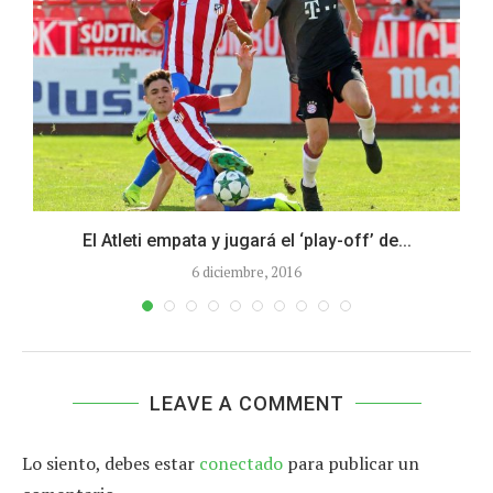
El Atleti empata y jugará el ‘play-off’ de...
6 diciembre, 2016
LEAVE A COMMENT
Lo siento, debes estar
conectado
para publicar un