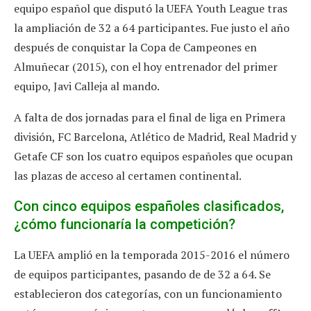
equipo español que disputó la UEFA Youth League tras
la ampliación de 32 a 64 participantes. Fue justo el año
después de conquistar la Copa de Campeones en
Almuñecar (2015), con el hoy entrenador del primer
equipo, Javi Calleja al mando.
A falta de dos jornadas para el final de liga en Primera
división, FC Barcelona, Atlético de Madrid, Real Madrid y
Getafe CF son los cuatro equipos españoles que ocupan
las plazas de acceso al certamen continental.
Con cinco equipos españoles clasificados,
¿cómo funcionaría la competición?
La UEFA amplió en la temporada 2015-2016 el número
de equipos participantes, pasando de de 32 a 64. Se
establecieron dos categorías, con un funcionamiento