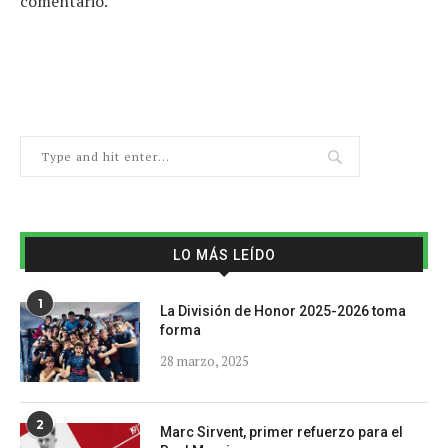
comentario.
LO MÁS LEÍDO
1
La División de Honor 2025-2026 toma
forma
28 marzo, 2025
2
Marc Sirvent, primer refuerzo para el