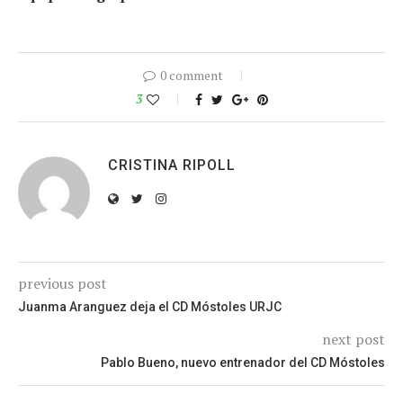
0 comment
3
CRISTINA RIPOLL
previous post
Juanma Aranguez deja el CD Móstoles URJC
next post
Pablo Bueno, nuevo entrenador del CD Móstoles