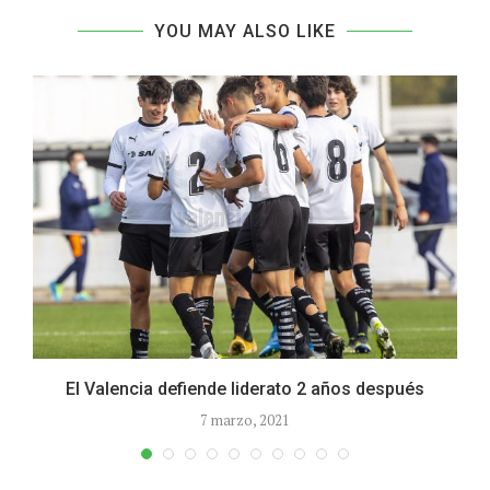
YOU MAY ALSO LIKE
..
El Valencia defiende liderato 2 años después
7 marzo, 2021