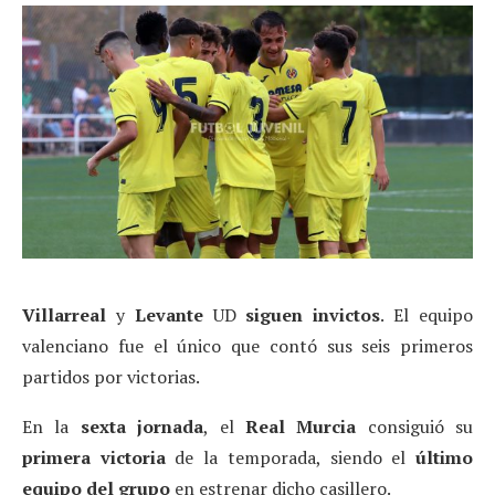
Villarreal
y
Levante
UD
siguen invictos
. El equipo
valenciano fue el único que contó sus seis primeros
partidos por victorias.
En la
sexta
jornada
, el
Real Murcia
consiguió su
primera victoria
de la temporada, siendo el
último
equipo del grupo
en estrenar dicho casillero.