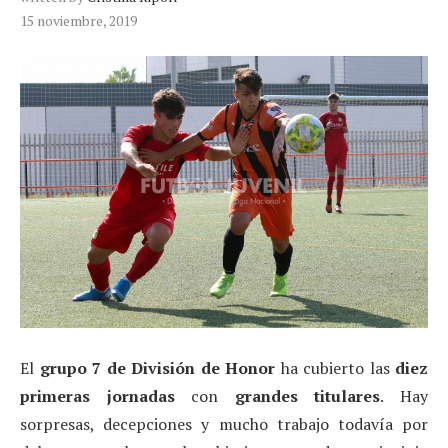
15 noviembre, 2019
El
grupo 7 de División de Honor
ha cubierto las
diez
primeras jornadas
con
grandes titulares
. Hay
sorpresas, decepciones y mucho trabajo todavía por