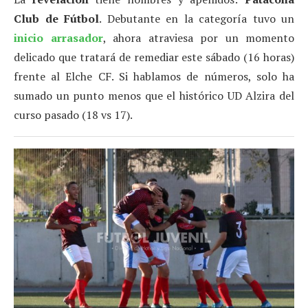
Club de Fútbol
. Debutante en la categoría tuvo un
inicio arrasador
, ahora atraviesa por un momento
delicado que tratará de remediar este sábado (16 horas)
frente al Elche CF. Si hablamos de números, solo ha
sumado un punto menos que el histórico UD Alzira del
curso pasado (18 vs 17).