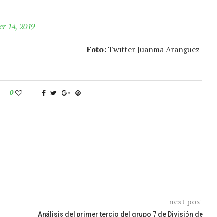
r 14, 2019
Foto:
Twitter Juanma Aranguez-
0
next post
Análisis del primer tercio del grupo 7 de División de