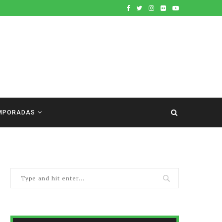
MPORADAS