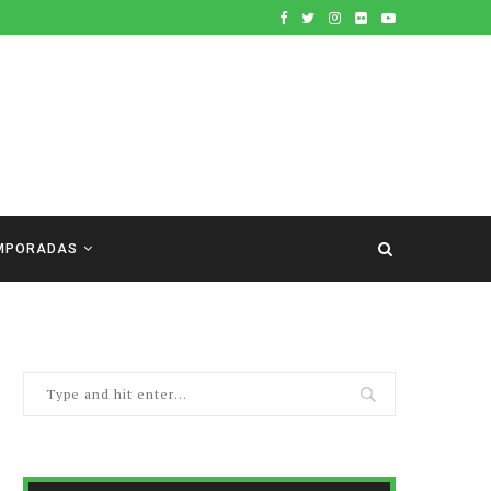
MPORADAS