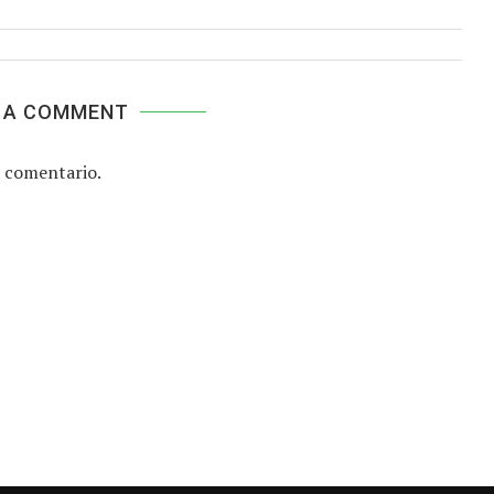
 A COMMENT
 comentario.