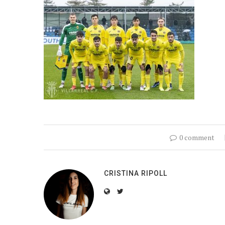
0 comment
CRISTINA RIPOLL