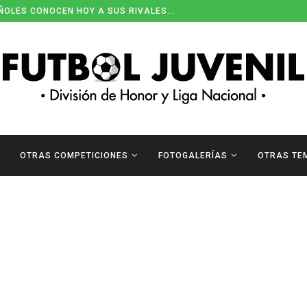
ÑOLES CONOCEN HOY A SUS RIVALES...
OTRAS COMPETICIONES
FOTOGALERÍAS
OTRAS TE