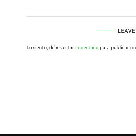
LEAVE
Lo siento, debes estar
conectado
para publicar un