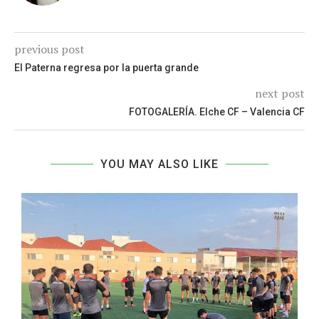
previous post
El Paterna regresa por la puerta grande
next post
FOTOGALERÍA. Elche CF – Valencia CF
YOU MAY ALSO LIKE