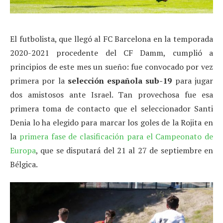
El futbolista, que llegó al FC Barcelona en la temporada
2020-2021 procedente del CF Damm, cumplió a
principios de este mes un sueño: fue convocado por vez
primera por la
selección española sub-19
para jugar
dos amistosos ante Israel. Tan provechosa fue esa
primera toma de contacto que el seleccionador Santi
Denia lo ha elegido para marcar los goles de la Rojita en
la
primera fase de clasificación para el Campeonato de
Europa
, que se disputará del 21 al 27 de septiembre en
Bélgica.