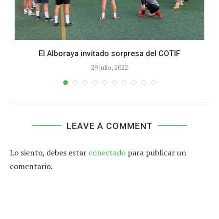
El Alboraya invitado sorpresa del COTIF
29 julio, 2022
LEAVE A COMMENT
Lo siento, debes estar
conectado
para publicar un
comentario.