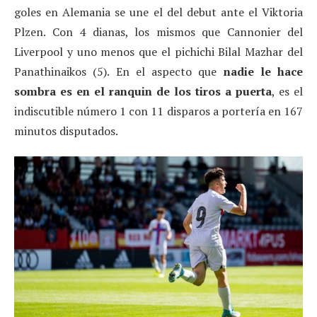
goles en Alemania se une el del debut ante el Viktoria
Plzen. Con 4 dianas, los mismos que Cannonier del
Liverpool y uno menos que el pichichi Bilal Mazhar del
Panathinaikos (5). En el aspecto que
nadie le hace
sombra es en el ranquin de los tiros a puerta
, es el
indiscutible número 1 con 11 disparos a portería en 167
minutos disputados.