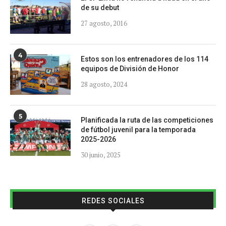
de su debut
27 agosto, 2016
4
Estos son los entrenadores de los 114
equipos de División de Honor
28 agosto, 2024
5
Planificada la ruta de las competiciones
de fútbol juvenil para la temporada
2025-2026
30 junio, 2025
REDES SOCIALES