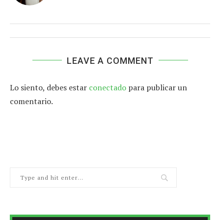
LEAVE A COMMENT
Lo siento, debes estar
conectado
para publicar un
comentario.