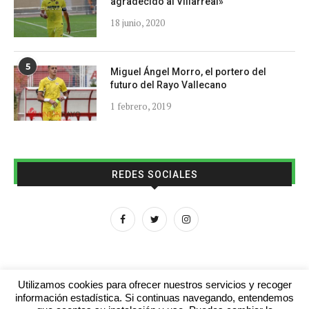
agradecido al Villarreal»
18 junio, 2020
5
Miguel Ángel Morro, el portero del
futuro del Rayo Vallecano
1 febrero, 2019
REDES SOCIALES
Utilizamos cookies para ofrecer nuestros servicios y recoger
información estadística. Si continuas navegando, entendemos