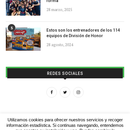
forma
28 marzo, 2025
5
Estos son los entrenadores de los 114
equipos de División de Honor
28 agosto, 2024
REDES SOCIALES
Utilizamos cookies para ofrecer nuestros servicios y recoger
información estadística. Si continuas navegando, entendemos