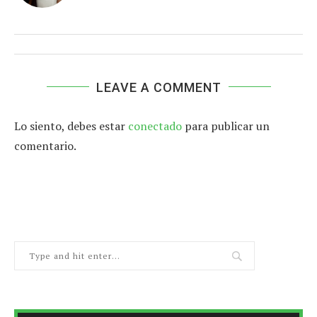
LEAVE A COMMENT
Lo siento, debes estar
conectado
para publicar un
comentario.