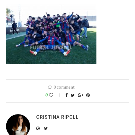
0 comment
0
CRISTINA RIPOLL