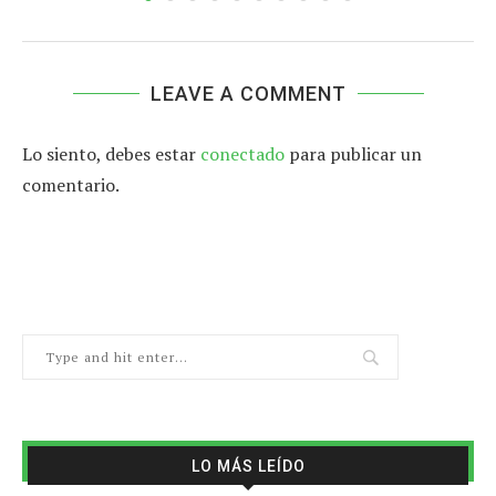
LEAVE A COMMENT
Lo siento, debes estar
conectado
para publicar un
comentario.
LO MÁS LEÍDO