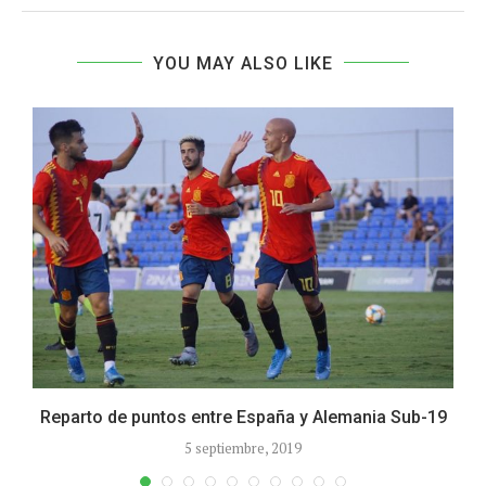
YOU MAY ALSO LIKE
Reparto de puntos entre España y Alemania Sub-19
5 septiembre, 2019