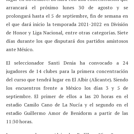
arrancará el próximo lunes 30 de agosto y se
prolongará hasta el 5 de septiembre, fin de semana en
el que dará inicio la temporada 2021-2022 en División
de Honor y Liga Nacional, entre otras categorías. Siete
días durante los que disputará dos partidos amistosos
ante México.
El seleccionador Santi Denia ha convocado a 24
jugadores de 14 clubes para la primera concentración
del curso que tendrá lugar en El Albir (Alicante). Siendo
los encuentros frente a México los días 3 y 5 de
septiembre. El primer de ellos a las 20 horas en el
estadio Camilo Cano de La Nucía y el segundo en el
estadio Guillermo Amor de Benidorm a partir de las
11:30 horas.