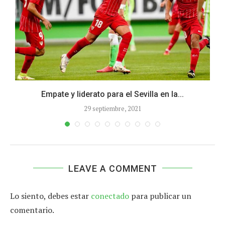
Empate y liderato para el Sevilla en la...
29 septiembre, 2021
LEAVE A COMMENT
Lo siento, debes estar
conectado
para publicar un
comentario.