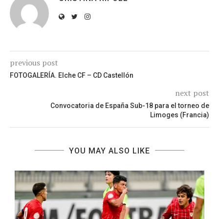
previous post
FOTOGALERÍA. Elche CF – CD Castellón
next post
Convocatoria de España Sub-18 para el torneo de
Limoges (Francia)
YOU MAY ALSO LIKE