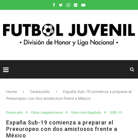
Home
Destacado
España Sub-19 comienza a preparar el
Preeuropeo con dos amistosos frente a México
Destacado
Otras competiciones
Selección Española
SUB-19
España Sub-19 comienza a preparar el
Preeuropeo con dos amistosos frente a
México