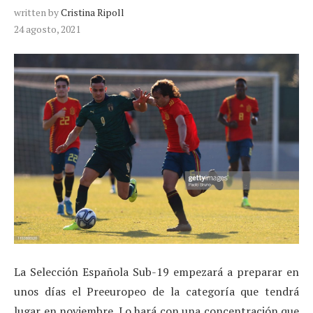
written by
Cristina Ripoll
24 agosto, 2021
La Selección Española Sub-19 empezará a preparar en
unos días el Preeuropeo de la categoría que tendrá
lugar en noviembre. Lo hará con una concentración que