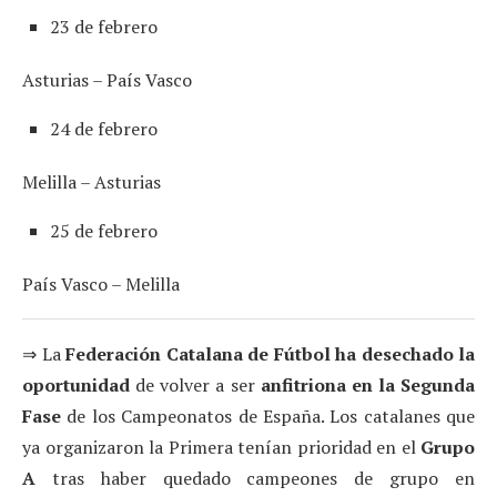
23 de febrero
Asturias – País Vasco
24 de febrero
Melilla – Asturias
25 de febrero
País Vasco – Melilla
⇒ La
Federación Catalana de Fútbol ha desechado la
oportunidad
de volver a ser
anfitriona en la Segunda
Fase
de los Campeonatos de España. Los catalanes que
ya organizaron la Primera tenían prioridad en el
Grupo
A
tras haber quedado campeones de grupo en