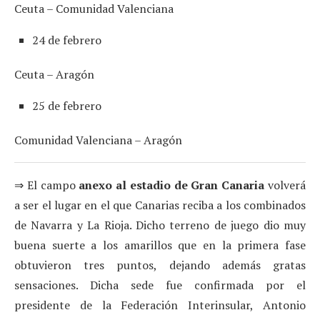
Ceuta – Comunidad Valenciana
24 de febrero
Ceuta – Aragón
25 de febrero
Comunidad Valenciana – Aragón
⇒ El campo
anexo al estadio de Gran Canaria
volverá
a ser el lugar en el que Canarias reciba a los combinados
de Navarra y La Rioja. Dicho terreno de juego dio muy
buena suerte a los amarillos que en la primera fase
obtuvieron tres puntos, dejando además gratas
sensaciones. Dicha sede fue confirmada por el
presidente de la Federación Interinsular, Antonio