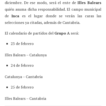
diciembre. De ese modo, será el ente de
Illes Balears
quién asuma dicha responsabilidad. El campo municipal
de
Inca
es el lugar donde se verán las caras las
selecciones ya citadas, además de Cantabria.
El calendario de partidos del
Grupo A
será:
23 de febrero
Illes Balears – Catalunya
24 de febrero
Catalunya – Cantabria
25 de febrero
Illes Balears – Cantabria