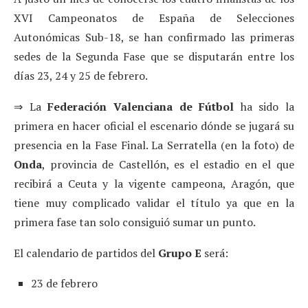
XVI Campeonatos de España de Selecciones
Autonómicas Sub-18, se han confirmado las primeras
sedes de la Segunda Fase que se disputarán entre los
días 23, 24 y 25 de febrero.
⇒ La
Federación Valenciana de Fútbol
ha sido la
primera en hacer oficial el escenario dónde se jugará su
presencia en la Fase Final. La Serratella (en la foto) de
Onda
, provincia de Castellón, es el estadio en el que
recibirá a Ceuta y la vigente campeona, Aragón, que
tiene muy complicado validar el título ya que en la
primera fase tan solo consiguió sumar un punto.
El calendario de partidos del
Grupo E
será:
23 de febrero