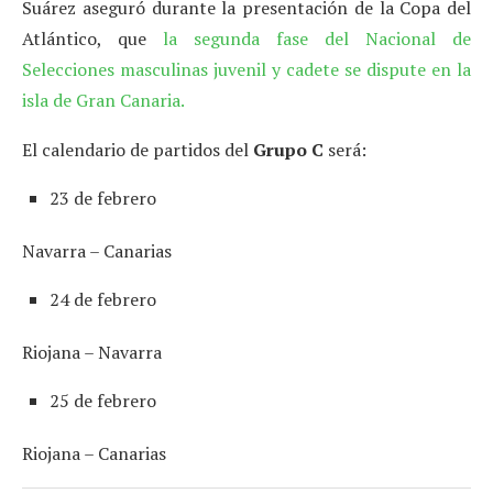
Suárez aseguró durante la presentación de la Copa del
Atlántico, que
la segunda fase del Nacional de
Selecciones masculinas juvenil y cadete se dispute en la
isla de Gran Canaria.
El calendario de partidos del
Grupo C
será:
23 de febrero
Navarra – Canarias
24 de febrero
Riojana – Navarra
25 de febrero
Riojana – Canarias