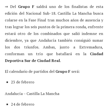
⇒ Del
Grupo F
saldrá uno de los finalistas de esta
edición del Nacional Sub-18. Castilla La Mancha busca
colarse en la Fase Final tras muchos años de ausencia y
tras lograr los seis puntos de la primera ronda, enfrente
estará otro de los combinados que salió indemne en
diciembre, ya que Andalucía también consiguió sumar
los dos triunfos. Ambas, junto a Extremadura,
conforman un trío que batallará en la
Ciudad
Deportiva Sur de Ciudad Real
.
El calendario de partidos del
Grupo F
será:
23 de febrero
Andalucía – Castilla La Mancha
24 de febrero