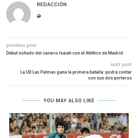
REDACCIÓN
previous post
Debut soñado del canario Isaiah con el Atlético de Madrid
next post
La UD Las Palmas gana la primera batalla: podrá contar
con sus dos porteros
YOU MAY ALSO LIKE