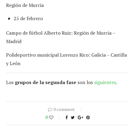
Región de Murcia
25 de febrero
Campo de fútbol Alberto Ruiz: Región de Murcia –
Madrid
Polideportivo municipal Lorenzo Rico: Galicia – Castilla
y León
Los
grupos de la segunda fase
son los
siguientes
.
0 comment
0