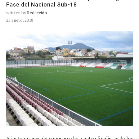
Fase del Nacional Sub-18
written by
Redacción
25 enero, 2018
A justo un mes de conocerse los cuatro finalistas de los