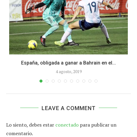
España, obligada a ganar a Bahrain en el...
4 agosto, 2019
LEAVE A COMMENT
Lo siento, debes estar
conectado
para publicar un
comentario.