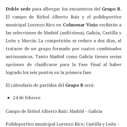
Doble sede
para albergar los encuentros del
Grupo B
.
El campo de fútbol Alberto Ruiz y el polideportivo
municipal Lorenzo Rico en
Colmenar Viejo
recibirán a
las selecciones de Madrid (anfitriona), Galicia, Castilla y
León y Murcia. La competición se reduce a dos días, al
tratarse de un grupo formado por cuatro combinados
autónomicos. Tanto Madrid como Galicia tienen serias
opciones de clasificarse para la Fase Final al haber
logrado los seis puntos en la primera fase.
El calendario de partidos del
Grupo B
será:
24 de febrero
Campo de fútbol Alberto Ruiz: Madrid – Galicia
Polideportivo municipal Lorenzo Rico: Castilla y León –