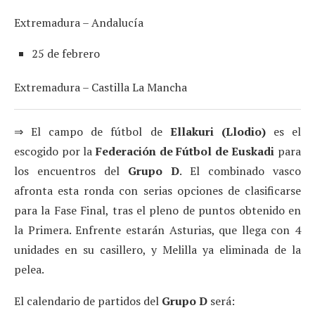
Extremadura – Andalucía
25 de febrero
Extremadura – Castilla La Mancha
⇒ El campo de fútbol de
Ellakuri (Llodio)
es el
escogido por la
Federación de Fútbol de Euskadi
para
los encuentros del
Grupo D
. El combinado vasco
afronta esta ronda con serias opciones de clasificarse
para la Fase Final, tras el pleno de puntos obtenido en
la Primera. Enfrente estarán Asturias, que llega con 4
unidades en su casillero, y Melilla ya eliminada de la
pelea.
El calendario de partidos del
Grupo D
será: