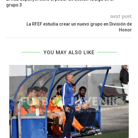
grupo 3
next post
La RFEF estudia crear un nuevo grupo en División de
Honor
YOU MAY ALSO LIKE