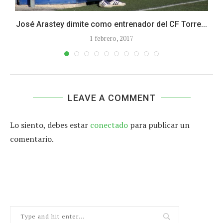
José Arastey dimite como entrenador del CF Torre...
1 febrero, 2017
LEAVE A COMMENT
Lo siento, debes estar
conectado
para publicar un
comentario.