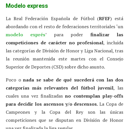
Modelo express
La Real Federación Española de Fútbol (
RFEF
) está
abordando con el resto de federaciones territoriales ‘un
modelo exprés
’ para poder
finalizar las
competiciones de carácter no profesional
, incluida
las categorías de División de Honor y Liga Nacional, tras
la reunión mantenida este martes con el Consejo
Superior de Deportes (CSD) sobre dicho asunto.
Poco o
nada se sabe de qué sucederá con las dos
categorías más relevantes del fútbol juvenil
, las
cuales una vez finalizadas
no contemplan play-offs
para decidir los ascensos y/o descensos.
La Copa de
Campeones y la Copa del Rey son las únicas
competiciones que se disputan en División de Honor
una vez finalizada la liga regular.