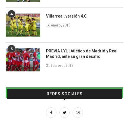
4
Villarreal, versión 4.0
16 enero, 2018
5
PREVIA UYL | Atlético de Madrid y Real
Madrid, ante su gran desafío
21 febrero, 2018
REDES SOCIALES