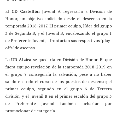
El
CD Castellón
Juvenil A regresaría a División de
Honor, un objetivo codiciado desde el descenso en la
temporada 2016-2017. El primer equipo, líder del grupo
3 de Segunda B, y el Juvenil B, encabezando el grupo 1
de Preferente Juvenil, afrontarían sus respectivos ‘play-
offs’ de ascenso.
La
UD Alzira
se quedaría en División de Honor. El que
fuera equipo revelación de la temporada 2018-2019 en
el grupo 7 conseguiría la salvación, pese a no haber
salido en todo el curso de los puestos de descenso; el
primer equipo, segundo en el grupo 6 de Tercera
división, y el Juvenil B en el primer escalón del grupo 3
de Preferente Juvenil también lucharían por
promocionar de categoría.