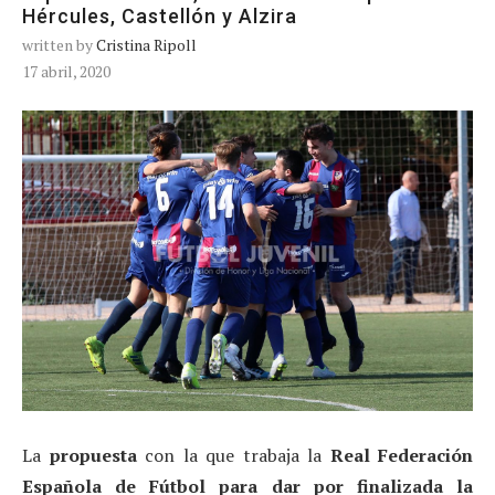
Hércules, Castellón y Alzira
written by
Cristina Ripoll
17 abril, 2020
La
propuesta
con la que trabaja la
Real Federación
Española de Fútbol para dar por finalizada la