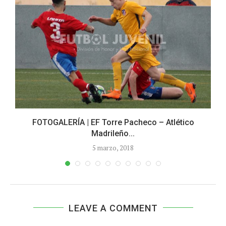
FOTOGALERÍA | EF Torre Pacheco – Atlético
Madrileño...
5 marzo, 2018
LEAVE A COMMENT