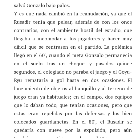
salvó Gonzalo bajo palos.
Y es que nada cambió en la reanudación, ya que el
Rusadir tenía que pelear, además de con los once
contrarios, con el ambiente hostil del estadio, que
llegaba a incomodar a los jugadores y hacer muy
dificil que se centrasen en el partido. La polémica
llegó en el 60′, cuando el meta Gonzalo permanecía
en el suelo tras un choque, y pasados quince
segundos, el colegiado no paraba el juego y el Goyu-
Ryu remataría a gol hasta en dos ocasiones. El
lanzamiento de objetos al banquillo y al terreno de
juego eran ya habituales; en el campo, dos equipos
que lo daban todo, que tenían ocasiones, pero que
estas eran repelidas por las defensas y los bien
colocados guardametas. En el 80′, el Rusadir se
quedaría con nueve por la expulsión, pero aún