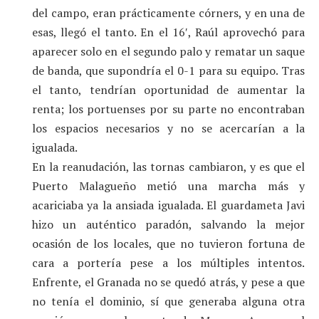
del campo, eran prácticamente córners, y en una de
esas, llegó el tanto. En el 16′, Raúl aprovechó para
aparecer solo en el segundo palo y rematar un saque
de banda, que supondría el 0-1 para su equipo. Tras
el tanto, tendrían oportunidad de aumentar la
renta; los portuenses por su parte no encontraban
los espacios necesarios y no se acercarían a la
igualada.
En la reanudación, las tornas cambiaron, y es que el
Puerto Malagueño metió una marcha más y
acariciaba ya la ansiada igualada. El guardameta Javi
hizo un auténtico paradón, salvando la mejor
ocasión de los locales, que no tuvieron fortuna de
cara a portería pese a los múltiples intentos.
Enfrente, el Granada no se quedó atrás, y pese a que
no tenía el dominio, sí que generaba alguna otra