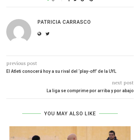
PATRICIA CARRASCO
previous post
El Atleti conocerá hoy a su rival del ‘play-off’ de la UYL
next post
La liga se comprime por arriba y por abajo
YOU MAY ALSO LIKE