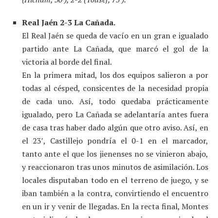
Real Jaén 2-3 La Cañada.
El Real Jaén se queda de vacío en un gran e igualado
partido ante La Cañada, que marcó el gol de la
victoria al borde del final.
En la primera mitad, los dos equipos salieron a por
todas al césped, consicentes de la necesidad propia
de cada uno. Así, todo quedaba prácticamente
igualado, pero La Cañada se adelantaría antes fuera
de casa tras haber dado algún que otro aviso. Así, en
el 23′, Castillejo pondría el 0-1 en el marcador,
tanto ante el que los jienenses no se vinieron abajo,
y reaccionaron tras unos minutos de asimilación. Los
locales disputaban todo en el terreno de juego, y se
iban también a la contra, convirtiendo el encuentro
en un ir y venir de llegadas. En la recta final, Montes