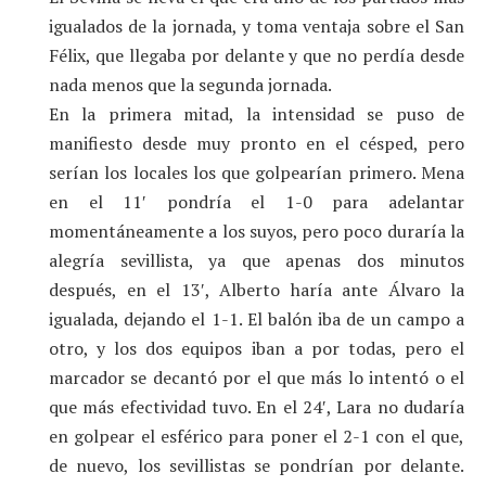
igualados de la jornada, y toma ventaja sobre el San
Félix, que llegaba por delante y que no perdía desde
nada menos que la segunda jornada.
En la primera mitad, la intensidad se puso de
manifiesto desde muy pronto en el césped, pero
serían los locales los que golpearían primero. Mena
en el 11′ pondría el 1-0 para adelantar
momentáneamente a los suyos, pero poco duraría la
alegría sevillista, ya que apenas dos minutos
después, en el 13′, Alberto haría ante Álvaro la
igualada, dejando el 1-1. El balón iba de un campo a
otro, y los dos equipos iban a por todas, pero el
marcador se decantó por el que más lo intentó o el
que más efectividad tuvo. En el 24′, Lara no dudaría
en golpear el esférico para poner el 2-1 con el que,
de nuevo, los sevillistas se pondrían por delante.