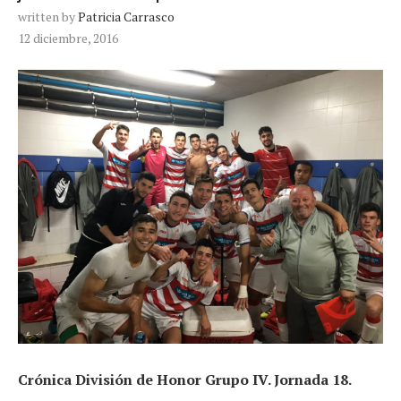
written by
Patricia Carrasco
12 diciembre, 2016
Crónica División de Honor Grupo IV. Jornada 18.