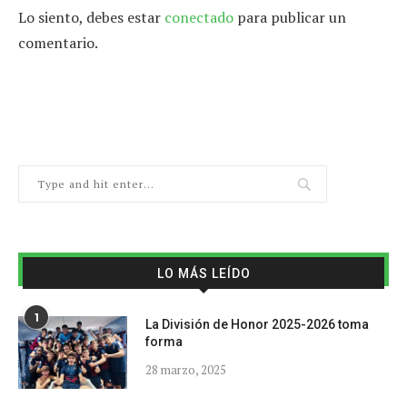
Lo siento, debes estar
conectado
para publicar un
comentario.
LO MÁS LEÍDO
1
La División de Honor 2025-2026 toma
forma
28 marzo, 2025