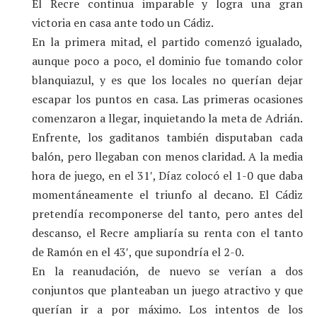
El Recre continua imparable y logra una gran
victoria en casa ante todo un Cádiz.
En la primera mitad, el partido comenzó igualado,
aunque poco a poco, el dominio fue tomando color
blanquiazul, y es que los locales no querían dejar
escapar los puntos en casa. Las primeras ocasiones
comenzaron a llegar, inquietando la meta de Adrián.
Enfrente, los gaditanos también disputaban cada
balón, pero llegaban con menos claridad. A la media
hora de juego, en el 31′, Díaz colocó el 1-0 que daba
momentáneamente el triunfo al decano. El Cádiz
pretendía recomponerse del tanto, pero antes del
descanso, el Recre ampliaría su renta con el tanto
de Ramón en el 43′, que supondría el 2-0.
En la reanudación, de nuevo se verían a dos
conjuntos que planteaban un juego atractivo y que
querían ir a por máximo. Los intentos de los