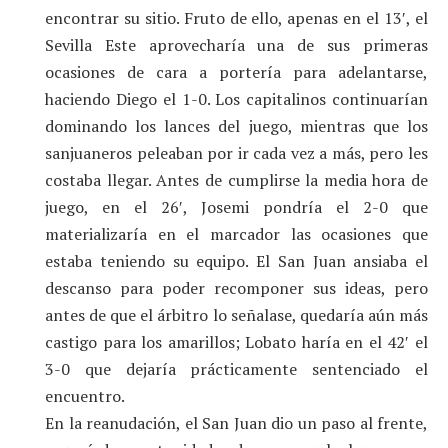
encontrar su sitio. Fruto de ello, apenas en el 13′, el
Sevilla Este aprovecharía una de sus primeras
ocasiones de cara a portería para adelantarse,
haciendo Diego el 1-0. Los capitalinos continuarían
dominando los lances del juego, mientras que los
sanjuaneros peleaban por ir cada vez a más, pero les
costaba llegar. Antes de cumplirse la media hora de
juego, en el 26′, Josemi pondría el 2-0 que
materializaría en el marcador las ocasiones que
estaba teniendo su equipo. El San Juan ansiaba el
descanso para poder recomponer sus ideas, pero
antes de que el árbitro lo señalase, quedaría aún más
castigo para los amarillos; Lobato haría en el 42′ el
3-0 que dejaría prácticamente sentenciado el
encuentro.
En la reanudación, el San Juan dio un paso al frente,