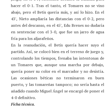
hacer el 0-1. Tras el tanto, el Tomares no se vino
abajo, pero el Betis quería más, y así lo hizo. En el
43′, Nieto ampliaría las distancias con el 0-2, pero
antes del descanso, en el 45′, Edu Brenes no dudaría
en sentenciar con el 3-0, que fue un jarro de agua
fría para los aljarafeños.
En la reanudación, el Betis quería hacer suyo el
partido. Así, se colocó bien en el terreno de juego y,
controlando los tiempos, frenaba las intentonas de
un Tomares que, aunque una marcha por debajo,
quería poner su color en el marcador y no desistía.
Las ocasiones béticas no terminaron en buen
puerto, y las tomareñas tampoco; no sería hasta el
añadido cuando Miguel Ángel se encargó de poner el
4-0 definitivo.
Ficha técnica.