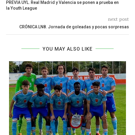
PREVIA UYL. Real Madrid y Valencia se ponen a prueba en
la Youth League
next post
CRÓNICA LN8. Jornada de goleadas y pocas sorpresas
YOU MAY ALSO LIKE