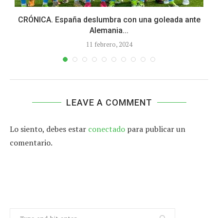
CRÓNICA. España deslumbra con una goleada ante
Alemania...
11 febrero, 2024
LEAVE A COMMENT
Lo siento, debes estar
conectado
para publicar un
comentario.