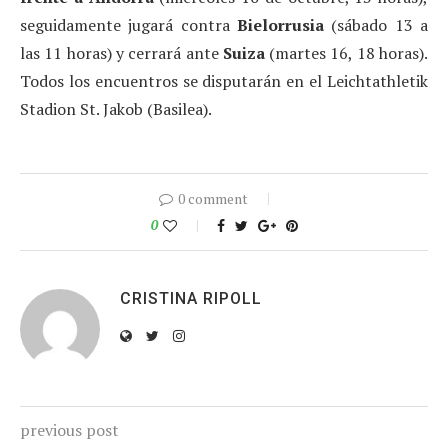
seguidamente jugará contra
Bielorrusia
(sábado 13 a
las 11 horas) y cerrará ante
Suiza
(martes 16, 18 horas).
Todos los encuentros se disputarán en el Leichtathletik
Stadion St. Jakob (Basilea).
0 comment
0
CRISTINA RIPOLL
previous post