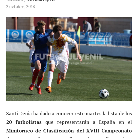
2 octubre, 2018
Santi Denia ha dado a conocer este martes la lista de los
20 futbolistas
que representarán a España en el
Minitorneo de Clasificación del XVIII Campeonato