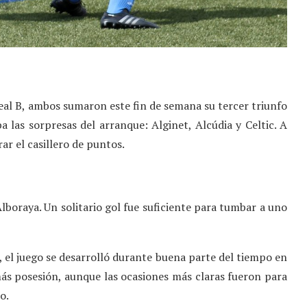
real B, ambos sumaron este fin de semana su tercer triunfo
 las sorpresas del arranque: Alginet, Alcúdia y Celtic. A
ar el casillero de puntos.
 Alboraya. Un solitario gol fue suficiente para tumbar a uno
, el juego se desarrolló durante buena parte del tiempo en
ás posesión, aunque las ocasiones más claras fueron para
o.