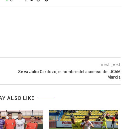
next post
Se va Julio Cardozo, el hombre del ascenso del UCAM
Murcia
AY ALSO LIKE