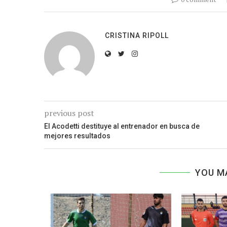
CRISTINA RIPOLL
previous post
El Acodetti destituye al entrenador en busca de
mejores resultados
YOU M