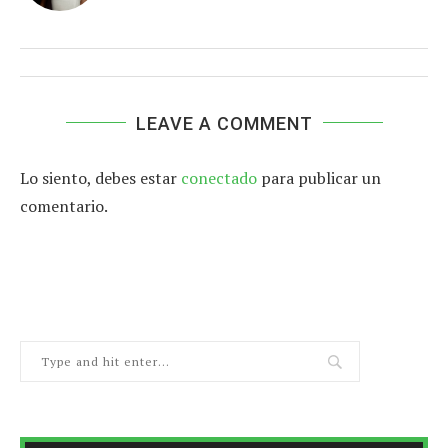
LEAVE A COMMENT
Lo siento, debes estar
conectado
para publicar un
comentario.