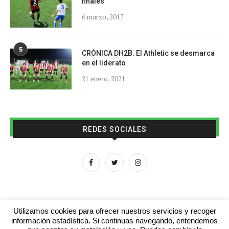
finales
6 marzo, 2017
5
CRÓNICA DH2B. El Athletic se desmarca
en el liderato
21 enero, 2021
REDES SOCIALES
Utilizamos cookies para ofrecer nuestros servicios y recoger
información estadística. Si continuas navegando, entendemos