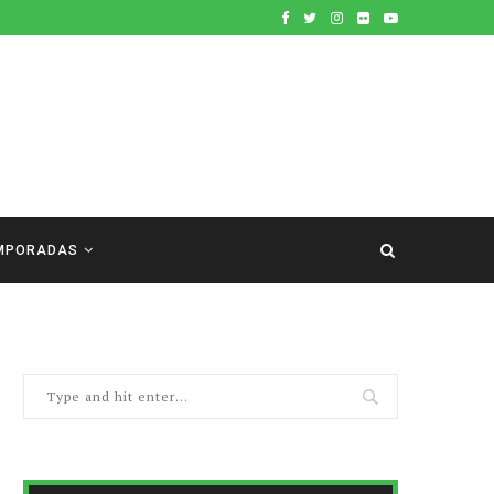
MPORADAS