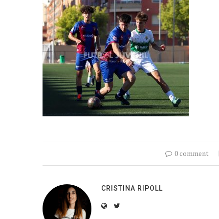
0 comment
CRISTINA RIPOLL