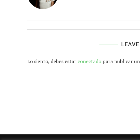
LEAVE
Lo siento, debes estar
conectado
para publicar un