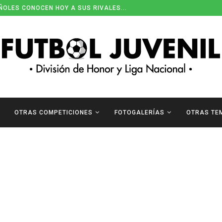
ÑOLES CONOCEN HOY A SUS RIVALES...
OTRAS COMPETICIONES
FOTOGALERÍAS
OTRAS TE