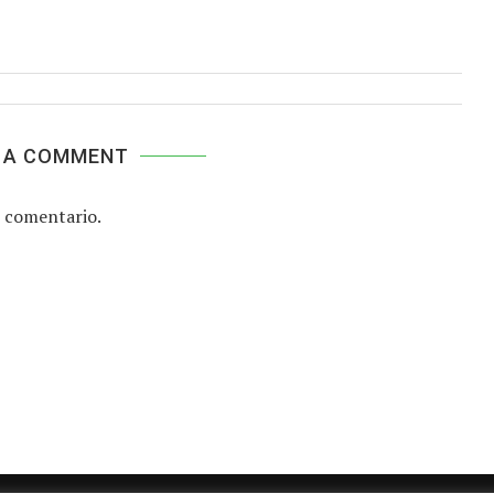
 A COMMENT
 comentario.