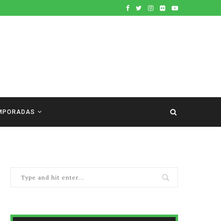
MPORADAS