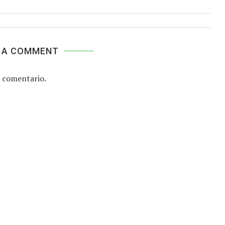
 A COMMENT
 comentario.