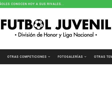
ÑOLES CONOCEN HOY A SUS RIVALES...
OTRAS COMPETICIONES
FOTOGALERÍAS
OTRAS TE