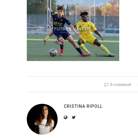
0 comment
CRISTINA RIPOLL