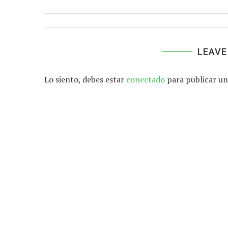
LEAVE
Lo siento, debes estar
conectado
para publicar un