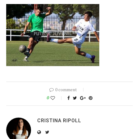
0 comment
0
CRISTINA RIPOLL