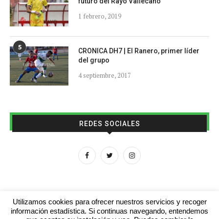
futuro del Rayo Vallecano
1 febrero, 2019
5
CRONICA DH7 | El Ranero, primer líder
del grupo
4 septiembre, 2017
REDES SOCIALES
Utilizamos cookies para ofrecer nuestros servicios y recoger
información estadística. Si continuas navegando, entendemos