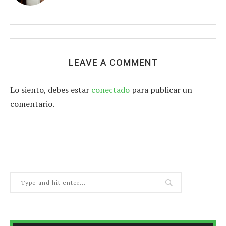
LEAVE A COMMENT
Lo siento, debes estar
conectado
para publicar un
comentario.