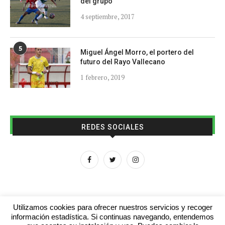
del grupo
4 septiembre, 2017
5
Miguel Ángel Morro, el portero del
futuro del Rayo Vallecano
1 febrero, 2019
REDES SOCIALES
Utilizamos cookies para ofrecer nuestros servicios y recoger
información estadística. Si continuas navegando, entendemos