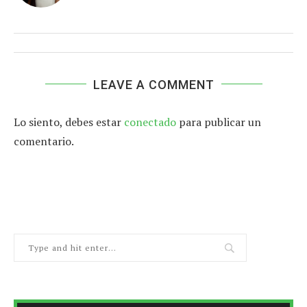
LEAVE A COMMENT
Lo siento, debes estar
conectado
para publicar un
comentario.