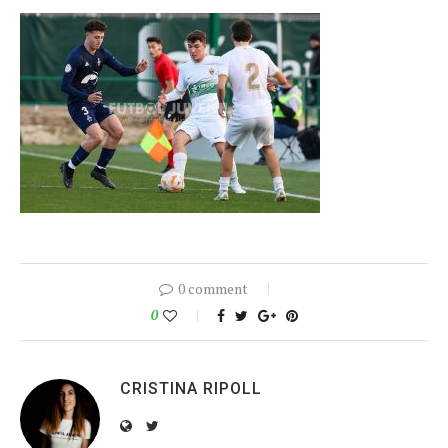
0 comment
0
CRISTINA RIPOLL