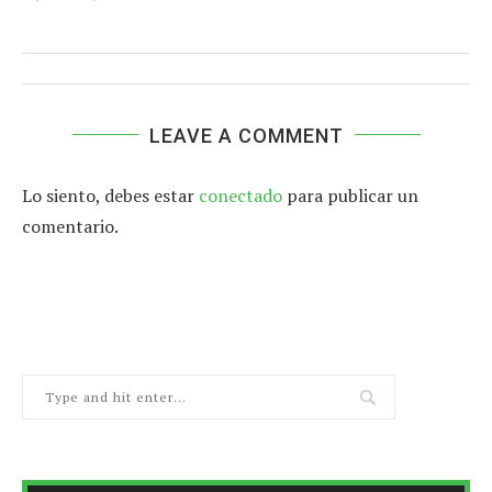
LEAVE A COMMENT
Lo siento, debes estar
conectado
para publicar un
comentario.