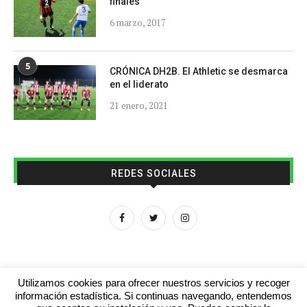
finales
6 marzo, 2017
5
CRÓNICA DH2B. El Athletic se desmarca
en el liderato
21 enero, 2021
REDES SOCIALES
Utilizamos cookies para ofrecer nuestros servicios y recoger
información estadística. Si continuas navegando, entendemos