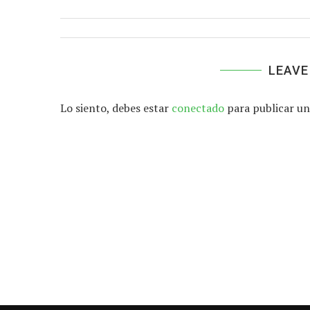
LEAVE
Lo siento, debes estar
conectado
para publicar un