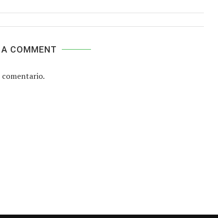
 A COMMENT
 comentario.