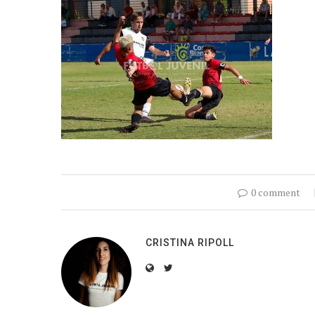
0 comment
CRISTINA RIPOLL