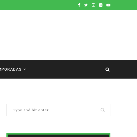
MPORADAS