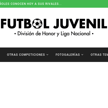
ÑOLES CONOCEN HOY A SUS RIVALES...
OTRAS COMPETICIONES
FOTOGALERÍAS
OTRAS TE