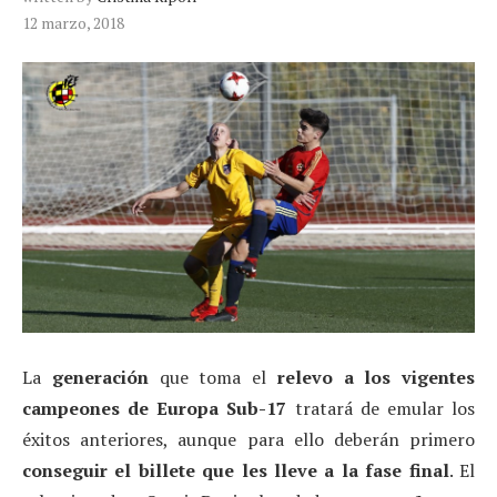
12 marzo, 2018
La
generación
que toma el
relevo a los vigentes
campeones de Europa Sub-17
tratará de emular los
éxitos anteriores, aunque para ello deberán primero
conseguir el billete que les lleve a la fase final
. El