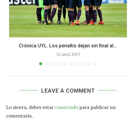
Crónica UYL. Los penaltis dejan sin final al...
26 abril, 2019
LEAVE A COMMENT
Lo siento, debes estar
conectado
para publicar un
comentario.