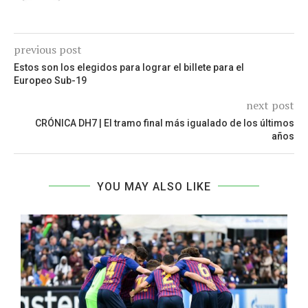
previous post
Estos son los elegidos para lograr el billete para el
Europeo Sub-19
next post
CRÓNICA DH7 | El tramo final más igualado de los últimos
años
YOU MAY ALSO LIKE