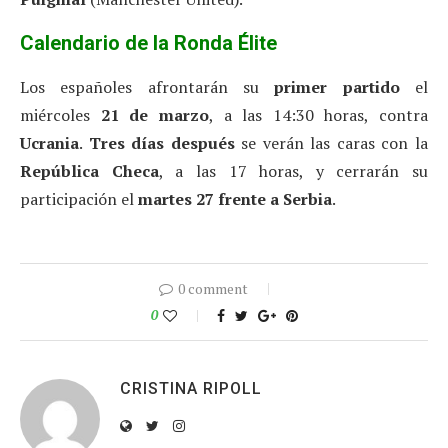
Calendario de la Ronda Élite
Los españoles afrontarán su
primer partido
el
miércoles
21 de marzo
, a las 14:30 horas, contra
Ucrania
.
Tres días después
se verán las caras con la
República Checa
, a las 17 horas, y cerrarán su
participación el
martes 27 frente a Serbia
.
0 comment
0
CRISTINA RIPOLL