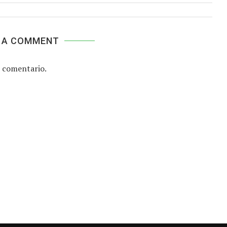
 A COMMENT
 comentario.