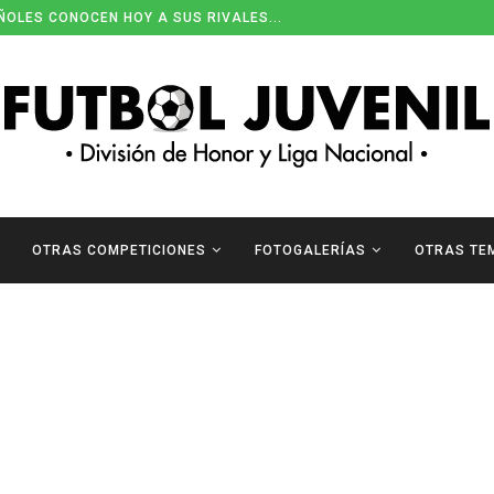
ÑOLES CONOCEN HOY A SUS RIVALES...
OTRAS COMPETICIONES
FOTOGALERÍAS
OTRAS TE