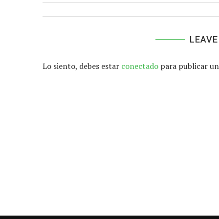
LEAVE
Lo siento, debes estar
conectado
para publicar un