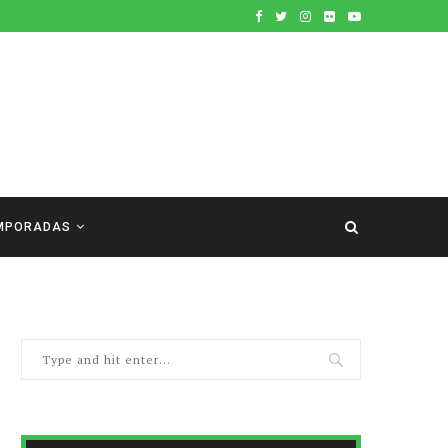
MPORADAS