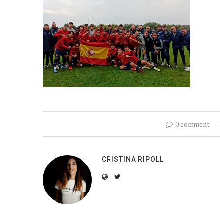
0 comment
CRISTINA RIPOLL