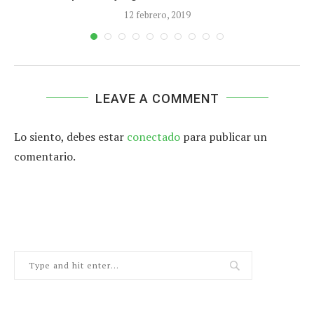
12 febrero, 2019
LEAVE A COMMENT
Lo siento, debes estar
conectado
para publicar un
comentario.