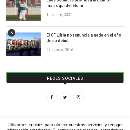
marroquí del Elche
1 octubre, 2021
5
El CF Llíria no renuncia a nada en el año
de su debut
27 agosto, 2016
REDES SOCIALES
Utilizamos cookies para ofrecer nuestros servicios y recoger