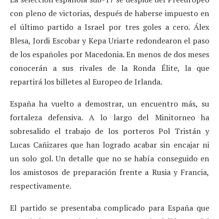
con pleno de victorias, después de haberse impuesto en
el último partido a Israel por tres goles a cero. Álex
Blesa, Jordi Escobar y Kepa Uriarte redondearon el paso
de los españoles por Macedonia. En menos de dos meses
conocerán a sus rivales de la Ronda Élite, la que
repartirá los billetes al Europeo de Irlanda.
España ha vuelto a demostrar, un encuentro más, su
fortaleza defensiva. A lo largo del Minitorneo ha
sobresalido el trabajo de los porteros Pol Tristán y
Lucas Cañizares que han logrado acabar sin encajar ni
un solo gol. Un detalle que no se había conseguido en
los amistosos de preparación frente a Rusia y Francia,
respectivamente.
El partido se presentaba complicado para España que