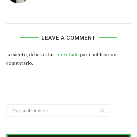
LEAVE A COMMENT
Lo siento, debes estar
conectado
para publicar un
comentario.