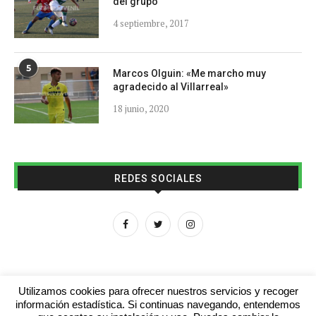
del grupo
4 septiembre, 2017
5
Marcos Olguin: «Me marcho muy
agradecido al Villarreal»
18 junio, 2020
REDES SOCIALES
Utilizamos cookies para ofrecer nuestros servicios y recoger
información estadística. Si continuas navegando, entendemos