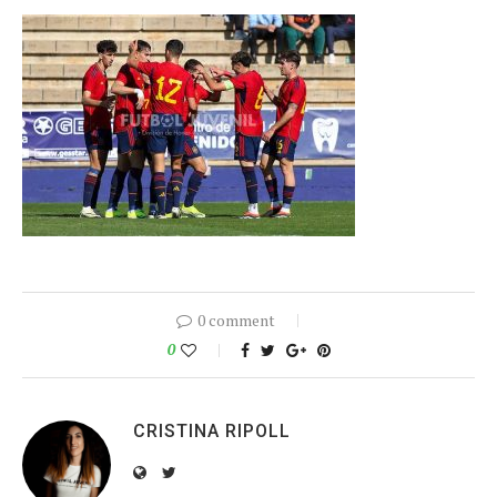
0 comment
0
CRISTINA RIPOLL