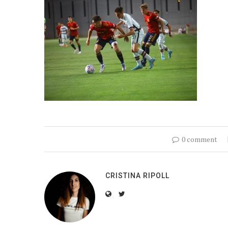
0 comment
CRISTINA RIPOLL