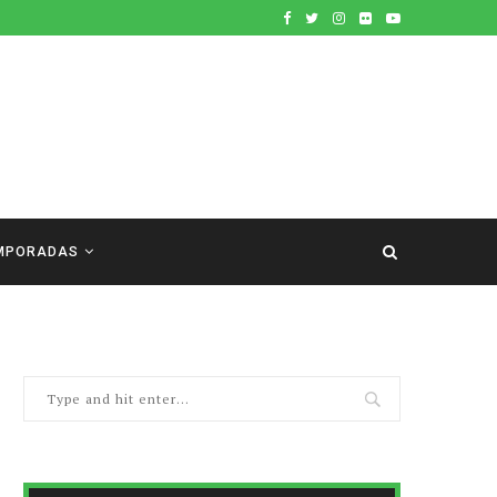
MPORADAS