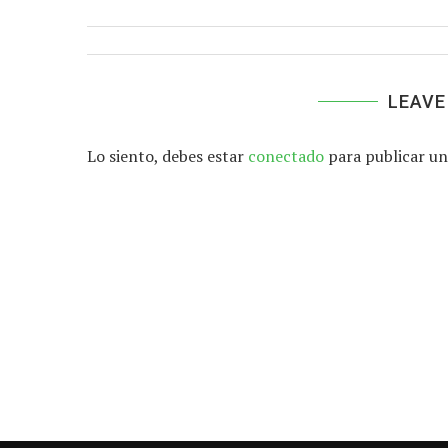
LEAVE
Lo siento, debes estar
conectado
para publicar un