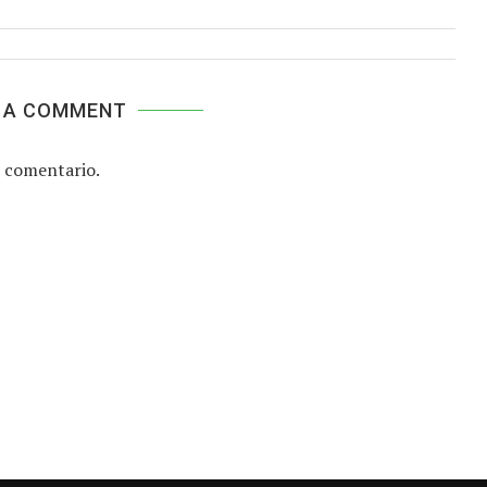
 A COMMENT
 comentario.