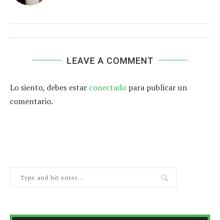
LEAVE A COMMENT
Lo siento, debes estar
conectado
para publicar un
comentario.