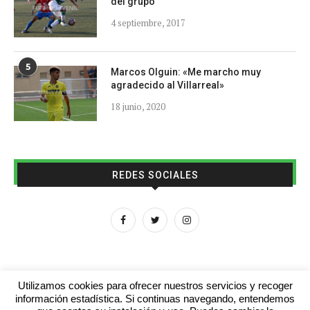
del grupo
4 septiembre, 2017
5
Marcos Olguin: «Me marcho muy
agradecido al Villarreal»
18 junio, 2020
REDES SOCIALES
Utilizamos cookies para ofrecer nuestros servicios y recoger
información estadística. Si continuas navegando, entendemos