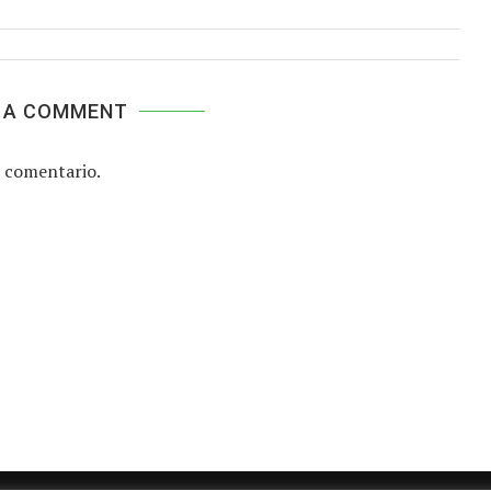
 A COMMENT
 comentario.