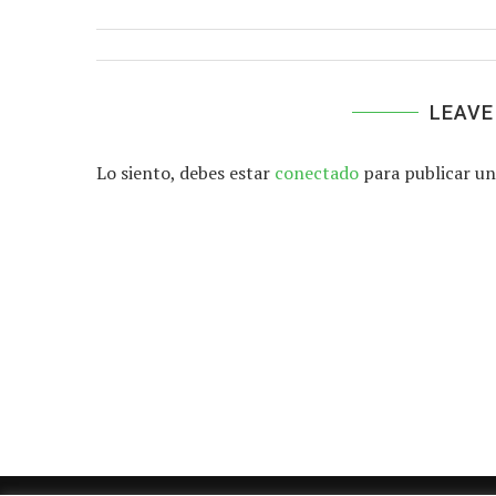
LEAVE
Lo siento, debes estar
conectado
para publicar un