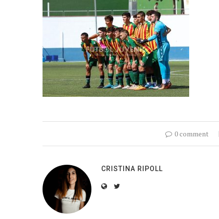
0 comment
CRISTINA RIPOLL