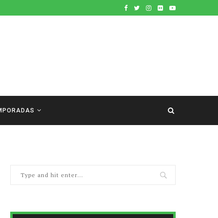
MPORADAS