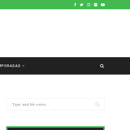
MPORADAS