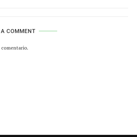
 A COMMENT
 comentario.