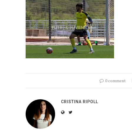
0 comment
CRISTINA RIPOLL