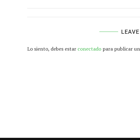
LEAVE
Lo siento, debes estar
conectado
para publicar un