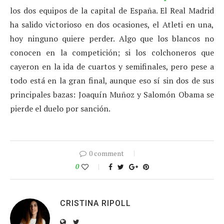
los dos equipos de la capital de España. El Real Madrid
ha salido victorioso en dos ocasiones, el Atleti en una,
hoy ninguno quiere perder. Algo que los blancos no
conocen en la competición; si los colchoneros que
cayeron en la ida de cuartos y semifinales, pero pese a
todo está en la gran final, aunque eso sí sin dos de sus
principales bazas: Joaquín Muñoz y Salomón Obama se
pierde el duelo por sanción.
0 comment
0
CRISTINA RIPOLL