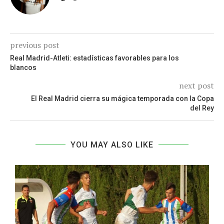
previous post
Real Madrid-Atleti: estadísticas favorables para los
blancos
next post
El Real Madrid cierra su mágica temporada con la Copa
del Rey
YOU MAY ALSO LIKE