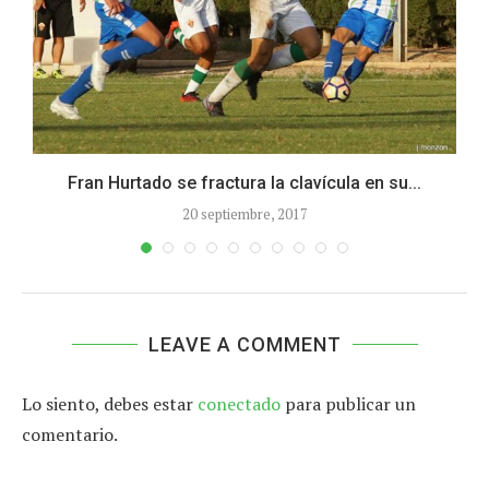
..
Fran Hurtado se fractura la clavícula en su...
20 septiembre, 2017
LEAVE A COMMENT
Lo siento, debes estar
conectado
para publicar un
comentario.