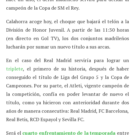
campeón de la Copa de SM el Rey.
Calahorra acoge hoy, el choque que bajará el telón a la
División de Honor Juvenil. A partir de las 11:30 horas
(en directo en Gol TV), los dos conjuntos madrileños
lucharán por sumar un nuevo título a sus arcas.
En el caso del Real Madrid serviría para lograr un
triplete
, el primero de su historia, después de haber
conseguido el título de Liga del Grupo 5 y la Copa de
Campeones. Por su parte, el Atleti, vigente campeón de
la competición, confía en poder levantar de nuevo el
título, como ya hicieron con anterioridad durante dos
años de manera consecutiva: Real Madrid, FC Barcelona,
Real Betis, RCD Espayol y Sevilla FC.
Será el
cuarto enfrentamiento de la temporada
entre