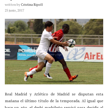
written by
Cristina Ripoll
25 junio, 2017
Real Madrid y Atlético de Madrid se disputan esta
mañana el último título de la temporada. Al igual que
hace un año, el derbi madrileño servirá para decidir al