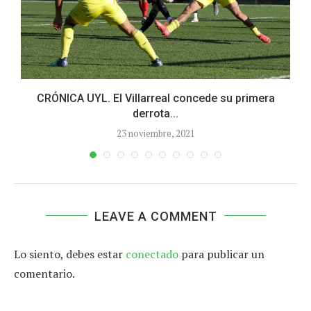
CRÓNICA UYL. El Villarreal concede su primera
derrota...
23 noviembre, 2021
LEAVE A COMMENT
Lo siento, debes estar
conectado
para publicar un
comentario.