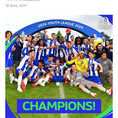
30 abril, 2019