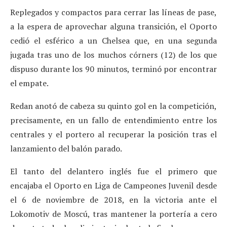
Replegados y compactos para cerrar las líneas de pase,
a la espera de aprovechar alguna transición, el Oporto
cedió el esférico a un Chelsea que, en una segunda
jugada tras uno de los muchos córners (12) de los que
dispuso durante los 90 minutos, terminó por encontrar
el empate.
Redan anotó de cabeza su quinto gol en la competición,
precisamente, en un fallo de entendimiento entre los
centrales y el portero al recuperar la posición tras el
lanzamiento del balón parado.
El tanto del delantero inglés fue el primero que
encajaba el Oporto en Liga de Campeones Juvenil desde
el 6 de noviembre de 2018, en la victoria ante el
Lokomotiv de Moscú, tras mantener la portería a cero