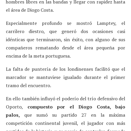
hombres libres en las bandas y llegar con rapidez hasta
el área de Diogo Costa.
Especialmente profundo se mostró Lamptey, el
carrilero diestro, que generó dos ocasiones casi
idénticas que terminaron, sin éxito, con alguno de sus
compañeros rematando desde el área pequeña por
encima de la meta portuguesa.
La falta de puntería de los londinenses facilitó que el
marcador se mantuviese igualado durante el primer
tramo del encuentro.
En ello también influyó el poderío del trío defensivo del
Oporto,
compuesto por el Diogo Costa, bajo
palos,
que sumó su partido 27 en la máxima
competición continental juvenil, el jugador con más