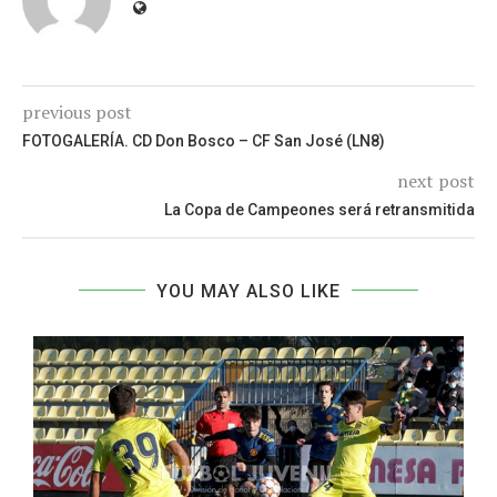
previous post
FOTOGALERÍA. CD Don Bosco – CF San José (LN8)
next post
La Copa de Campeones será retransmitida
YOU MAY ALSO LIKE