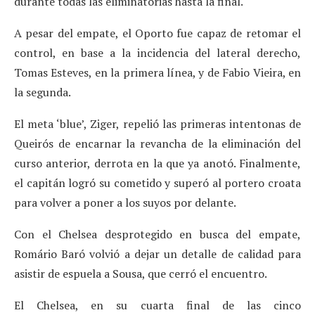
durante todas las eliminatorias hasta la final.
A pesar del empate, el Oporto fue capaz de retomar el
control, en base a la incidencia del lateral derecho,
Tomas Esteves, en la primera línea, y de Fabio Vieira, en
la segunda.
El meta ‘blue’, Ziger, repelió las primeras intentonas de
Queirós de encarnar la revancha de la eliminación del
curso anterior, derrota en la que ya anotó. Finalmente,
el capitán logró su cometido y superó al portero croata
para volver a poner a los suyos por delante.
Con el Chelsea desprotegido en busca del empate,
Romário Baró volvió a dejar un detalle de calidad para
asistir de espuela a Sousa, que cerró el encuentro.
El Chelsea, en su cuarta final de las cinco