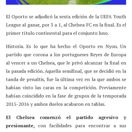
El Oporto se adjudicó la sexta edición de la UEFA Youth
League al ganar, por 3 a 1, al Chelsea FC en la final. Es el
primer título continental para el conjunto luso.
Historia. Es lo que ha hecho el Oporto en Nyon. Un
partido que corona a los portugueses Reyes de Europa
al vencer a un Chelsea, que le privó alcanzar la final en
la pasada edición. Aquella semifinal, que se decidió en la
tanda de penaltis, fue la última vez en la que ambos se
habían visto las caras en la competición. Previamente
habían coincidido en la fase de grupos de la temporada
2015-2016 y ambos duelos acabaron en tablas.
El Chelsea comenzó el partido agresivo y
presionante,
con facilidades para encontrar a sus