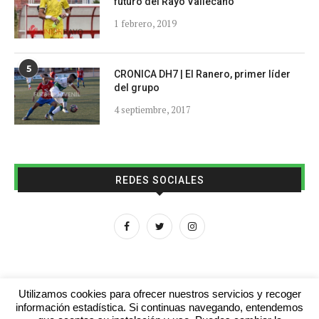
futuro del Rayo Vallecano
1 febrero, 2019
5
CRONICA DH7 | El Ranero, primer líder
del grupo
4 septiembre, 2017
REDES SOCIALES
Utilizamos cookies para ofrecer nuestros servicios y recoger
información estadística. Si continuas navegando, entendemos