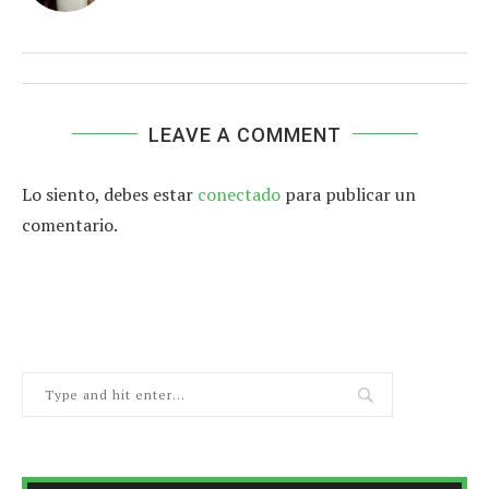
LEAVE A COMMENT
Lo siento, debes estar
conectado
para publicar un
comentario.