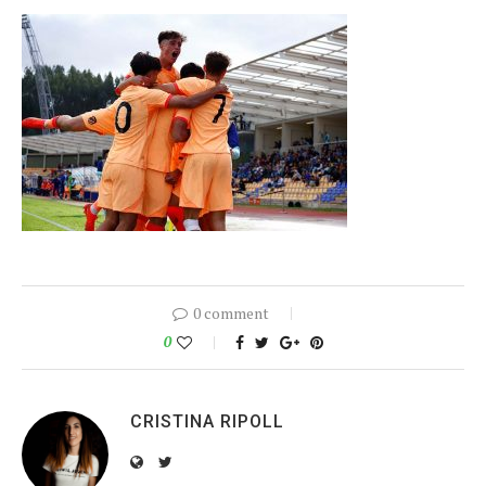
0 comment
0
CRISTINA RIPOLL