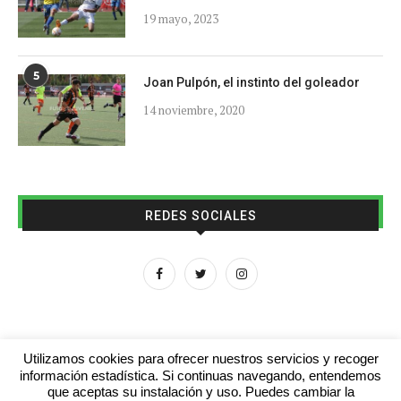
19 mayo, 2023
5
Joan Pulpón, el instinto del goleador
14 noviembre, 2020
REDES SOCIALES
Utilizamos cookies para ofrecer nuestros servicios y recoger
información estadística. Si continuas navegando, entendemos
que aceptas su instalación y uso. Puedes cambiar la