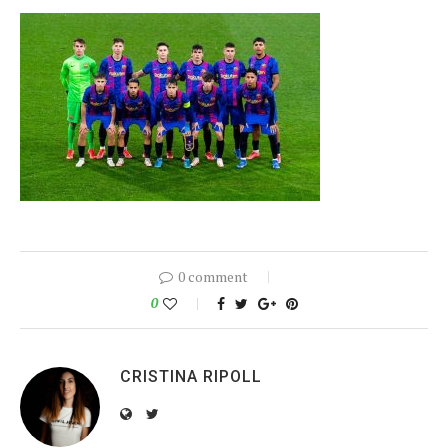
0 comment
0
CRISTINA RIPOLL