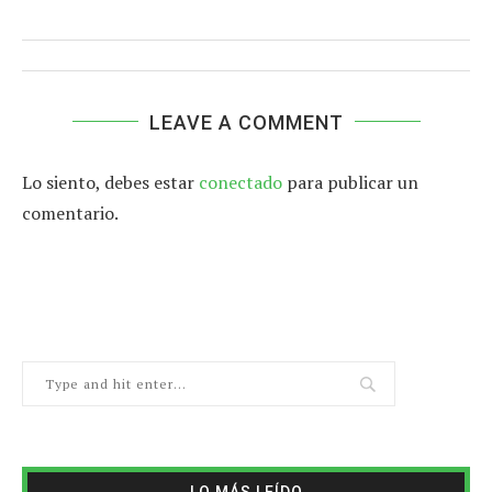
LEAVE A COMMENT
Lo siento, debes estar
conectado
para publicar un
comentario.
LO MÁS LEÍDO