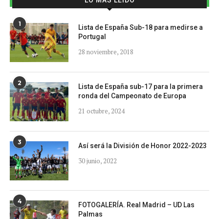
1
Lista de España Sub-18 para medirse a
Portugal
28 noviembre, 2018
2
Lista de España sub-17 para la primera
ronda del Campeonato de Europa
21 octubre, 2024
3
Así será la División de Honor 2022-2023
30 junio, 2022
4
FOTOGALERÍA. Real Madrid – UD Las
Palmas