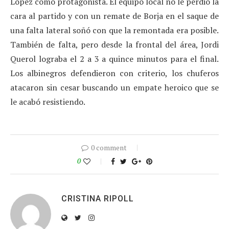
López como protagonista. El equipo local no le perdió la
cara al partido y con un remate de Borja en el saque de
una falta lateral soñó con que la remontada era posible.
También de falta, pero desde la frontal del área, Jordi
Querol lograba el 2 a 3 a quince minutos para el final.
Los albinegros defendieron con criterio, los chuferos
atacaron sin cesar buscando un empate heroico que se
le acabó resistiendo.
0 comment
0
CRISTINA RIPOLL