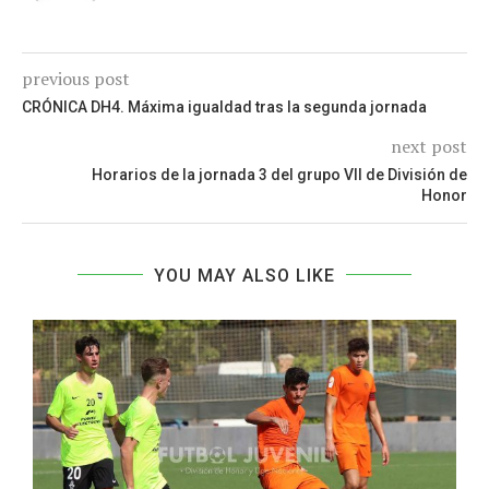
previous post
CRÓNICA DH4. Máxima igualdad tras la segunda jornada
next post
Horarios de la jornada 3 del grupo VII de División de
Honor
YOU MAY ALSO LIKE