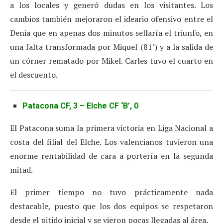
a los locales y generó dudas en los visitantes. Los
cambios también mejoraron el ideario ofensivo entre el
Denia que en apenas dos minutos sellaría el triunfo, en
una falta transformada por Miquel (81’) y a la salida de
un córner rematado por Mikel. Carles tuvo el cuarto en
el descuento.
Patacona CF, 3 – Elche CF ‘B’, 0
El Patacona suma la primera victoria en Liga Nacional a
costa del filial del Elche. Los valencianos tuvieron una
enorme rentabilidad de cara a portería en la segunda
mitad.
El primer tiempo no tuvo prácticamente nada
destacable, puesto que los dos equipos se respetaron
desde el pitido inicial y se vieron pocas llegadas al área.