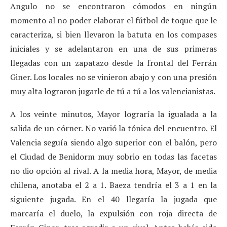
Angulo no se encontraron cómodos en ningún
momento al no poder elaborar el fútbol de toque que le
caracteriza, si bien llevaron la batuta en los compases
iniciales y se adelantaron en una de sus primeras
llegadas con un zapatazo desde la frontal del Ferrán
Giner. Los locales no se vinieron abajo y con una presión
muy alta lograron jugarle de tú a tú a los valencianistas.
A los veinte minutos, Mayor lograría la igualada a la
salida de un córner. No varió la tónica del encuentro. El
Valencia seguía siendo algo superior con el balón, pero
el Ciudad de Benidorm muy sobrio en todas las facetas
no dio opción al rival. A la media hora, Mayor, de media
chilena, anotaba el 2 a 1. Baeza tendría el 3 a 1 en la
siguiente jugada. En el 40 llegaría la jugada que
marcaría el duelo, la expulsión con roja directa de