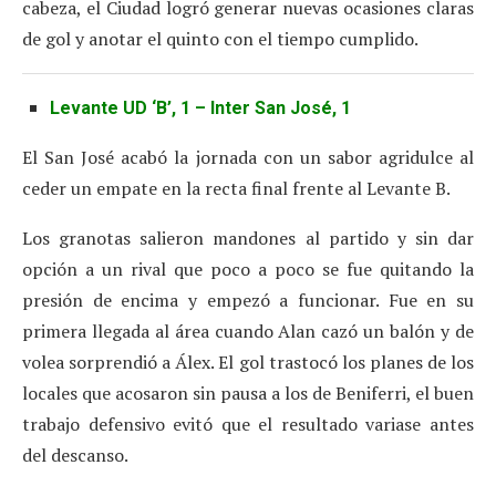
cabeza, el Ciudad logró generar nuevas ocasiones claras
de gol y anotar el quinto con el tiempo cumplido.
Levante UD ‘B’, 1 – Inter San José, 1
El San José acabó la jornada con un sabor agridulce al
ceder un empate en la recta final frente al Levante B.
Los granotas salieron mandones al partido y sin dar
opción a un rival que poco a poco se fue quitando la
presión de encima y empezó a funcionar. Fue en su
primera llegada al área cuando Alan cazó un balón y de
volea sorprendió a Álex. El gol trastocó los planes de los
locales que acosaron sin pausa a los de Beniferri, el buen
trabajo defensivo evitó que el resultado variase antes
del descanso.