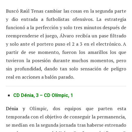
Buscó Raúl Tenas cambiar las cosas en la segunda parte
y dio entrada a futbolistas ofensivos. La estrategia
funcionó a la perfección y solo tres minutos después de
reemprenderse el juego, Álvaro recibía un pase filtrado
y solo ante el portero puso el 2 a 3 en el electrónico. A
partir de ese momento, fueron los amarillos los que
tuvieron la posesión durante muchos momentos, pero
sin profundidad, dando tan solo sensación de peligro
real en acciones a balón parado.
CD Dénia, 3 – CD Olímpic, 1
Dénia y
Olímpic, dos equipos que parten esta
temporada con el objetivo de conseguir la permanencia,
se medían en la segunda jornada tras haberse estrenado