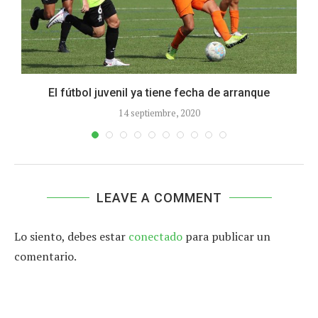
El fútbol juvenil ya tiene fecha de arranque
14 septiembre, 2020
LEAVE A COMMENT
Lo siento, debes estar
conectado
para publicar un
comentario.