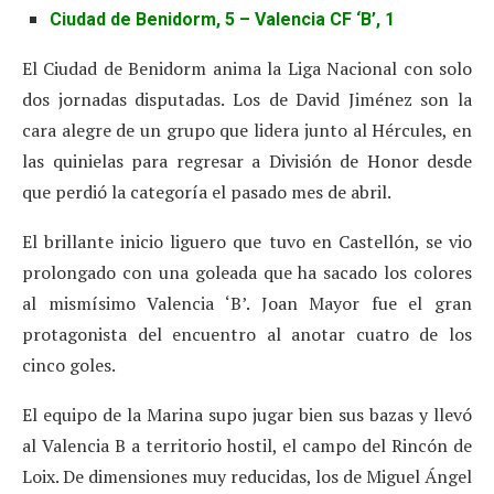
Ciudad de Benidorm, 5 – Valencia CF ‘B’, 1
El Ciudad de Benidorm anima la Liga Nacional con solo
dos jornadas disputadas. Los de David Jiménez son la
cara alegre de un grupo que lidera junto al Hércules, en
las quinielas para regresar a División de Honor desde
que perdió la categoría el pasado mes de abril.
El brillante inicio liguero que tuvo en Castellón, se vio
prolongado con una goleada que ha sacado los colores
al mismísimo Valencia ‘B’. Joan Mayor fue el gran
protagonista del encuentro al anotar cuatro de los
cinco goles.
El equipo de la Marina supo jugar bien sus bazas y llevó
al Valencia B a territorio hostil, el campo del Rincón de
Loix. De dimensiones muy reducidas, los de Miguel Ángel