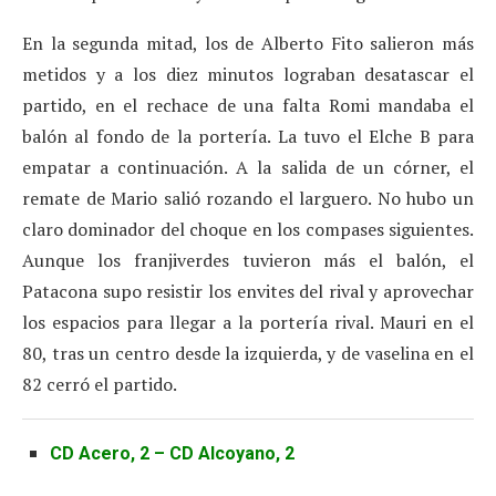
En la segunda mitad, los de Alberto Fito salieron más
metidos y a los diez minutos lograban desatascar el
partido, en el rechace de una falta Romi mandaba el
balón al fondo de la portería. La tuvo el Elche B para
empatar a continuación. A la salida de un córner, el
remate de Mario salió rozando el larguero. No hubo un
claro dominador del choque en los compases siguientes.
Aunque los franjiverdes tuvieron más el balón, el
Patacona supo resistir los envites del rival y aprovechar
los espacios para llegar a la portería rival. Mauri en el
80, tras un centro desde la izquierda, y de vaselina en el
82 cerró el partido.
CD Acero, 2 – CD Alcoyano, 2