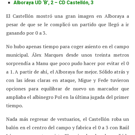
Alboraya UD ‘B’, 2 – CD Castellón, 3
El Castellón mostró una gran imagen en Alboraya a
pesar de que se le complicó un partido que llegó a ir
ganando por 0 a 3.
No hubo apenas tiempo para coger asiento en el campo
municipal. Álex Marques desde unos treinta metros
sorprendía a Manu que poco pudo hacer por evitar el 0
a 1. A partir de ahí, el Alboraya fue mejor. Sólido atrás y
con las ideas claras en ataque, Migue y Fede tuvieron
opciones para equilibrar de nuevo un marcador que
ampliaba el albinegro Pol en la última jugada del primer
tiempo.
Nada más regresar de vestuarios, el Castellón roba un
balón en el centro del campo y fabrica el 0 a 3 con Raúl