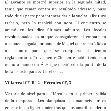
El Levante se mostró superior en la segunda mitad,
tenía que remar contra un resultado adverso y puso
todo de su parte para intentar darle la vuelta. Kike tuvo
trabajo, pero lo resolvió con nota. El encuentro se
animó en los diez últimos minutos. Los locales
revolucionados en ataque consiguieron el empate en
una buena jugada por banda de Miguel que remató Ros a
un minuto para que se cumpliera el tiempo
reglamentario. Previamente Clemente había tenido un
mano a mano con Álex que desvió con la punta de la
bota lo justo para evitar el 0 a 2.
Villarreal CF ‘B’, 2 – Hércules CF, 3
Victoria de nivel para el Hércules en su primera salida
de la temporada. Los blanquiazules suman seis puntos
en este inicio liguero, mientras que los amarillos lideran