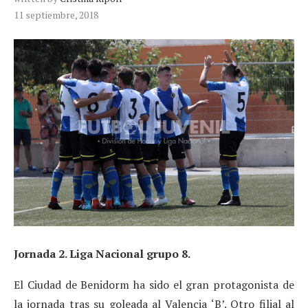
11 septiembre, 2018
Jornada 2. Liga Nacional grupo 8.
El Ciudad de Benidorm ha sido el gran protagonista de
la jornada tras su goleada al Valencia ‘B’. Otro filial al