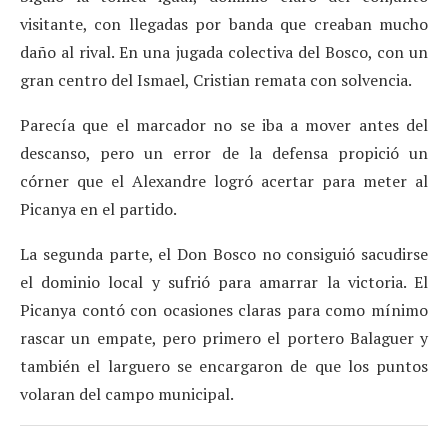
visitante, con llegadas por banda que creaban mucho
daño al rival. En una jugada colectiva del Bosco, con un
gran centro del Ismael, Cristian remata con solvencia.
Parecía que el marcador no se iba a mover antes del
descanso, pero un error de la defensa propició un
córner que el Alexandre logró acertar para meter al
Picanya en el partido.
La segunda parte, el Don Bosco no consiguió sacudirse
el dominio local y sufrió para amarrar la victoria. El
Picanya contó con ocasiones claras para como mínimo
rascar un empate, pero primero el portero Balaguer y
también el larguero se encargaron de que los puntos
volaran del campo municipal.