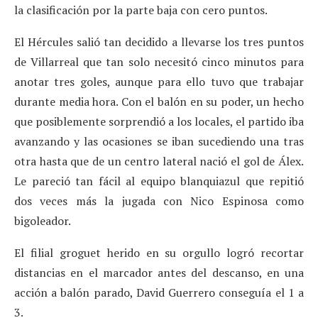
la clasificación por la parte baja con cero puntos.
El Hércules salió tan decidido a llevarse los tres puntos
de Villarreal que tan solo necesitó cinco minutos para
anotar tres goles, aunque para ello tuvo que trabajar
durante media hora. Con el balón en su poder, un hecho
que posiblemente sorprendió a los locales, el partido iba
avanzando y las ocasiones se iban sucediendo una tras
otra hasta que de un centro lateral nació el gol de Álex.
Le pareció tan fácil al equipo blanquiazul que repitió
dos veces más la jugada con Nico Espinosa como
bigoleador.
El filial groguet herido en su orgullo logró recortar
distancias en el marcador antes del descanso, en una
acción a balón parado, David Guerrero conseguía el 1 a
3.