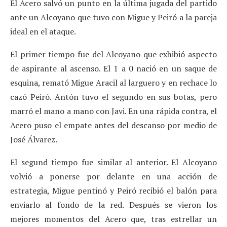
El Acero salvó un punto en la última jugada del partido
ante un Alcoyano que tuvo con Migue y Peiró a la pareja
ideal en el ataque.
El primer tiempo fue del Alcoyano que exhibió aspecto
de aspirante al ascenso. El 1 a 0 nació en un saque de
esquina, remató Migue Aracil al larguero y en rechace lo
cazó Peiró. Antón tuvo el segundo en sus botas, pero
marró el mano a mano con Javi. En una rápida contra, el
Acero puso el empate antes del descanso por medio de
José Álvarez.
El segund tiempo fue similar al anterior. El Alcoyano
volvió a ponerse por delante en una acción de
estrategia, Migue pentinó y Peiró recibió el balón para
enviarlo al fondo de la red. Después se vieron los
mejores momentos del Acero que, tras estrellar un