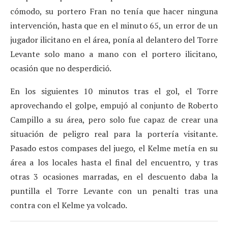
cómodo, su portero Fran no tenía que hacer ninguna
intervención, hasta que en el minuto 65, un error de un
jugador ilicitano en el área, ponía al delantero del Torre
Levante solo mano a mano con el portero ilicitano,
ocasión que no desperdició.
En los siguientes 10 minutos tras el gol, el Torre
aprovechando el golpe, empujó al conjunto de Roberto
Campillo a su área, pero solo fue capaz de crear una
situación de peligro real para la portería visitante.
Pasado estos compases del juego, el Kelme metía en su
área a los locales hasta el final del encuentro, y tras
otras 3 ocasiones marradas, en el descuento daba la
puntilla el Torre Levante con un penalti tras una
contra con el Kelme ya volcado.