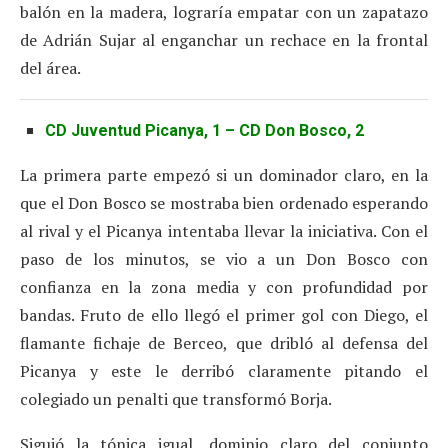
balón en la madera, lograría empatar con un zapatazo
de Adrián Sujar al enganchar un rechace en la frontal
del área.
CD Juventud Picanya, 1 – CD Don Bosco, 2
La primera parte empezó si un dominador claro, en la
que el Don Bosco se mostraba bien ordenado esperando
al rival y el Picanya intentaba llevar la iniciativa. Con el
paso de los minutos, se vio a un Don Bosco con
confianza en la zona media y con profundidad por
bandas. Fruto de ello llegó el primer gol con Diego, el
flamante fichaje de Berceo, que dribló al defensa del
Picanya y este le derribó claramente pitando el
colegiado un penalti que transformó Borja.
Siguió la tónica igual, dominio claro del conjunto