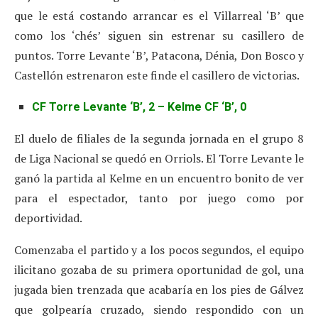
que le está costando arrancar es el Villarreal ‘B’ que
como los ‘chés’ siguen sin estrenar su casillero de
puntos. Torre Levante ‘B’, Patacona, Dénia, Don Bosco y
Castellón estrenaron este finde el casillero de victorias.
CF Torre Levante ‘B’, 2 – Kelme CF ‘B’, 0
El duelo de filiales de la segunda jornada en el grupo 8
de Liga Nacional se quedó en Orriols. El Torre Levante le
ganó la partida al Kelme en un encuentro bonito de ver
para el espectador, tanto por juego como por
deportividad.
Comenzaba el partido y a los pocos segundos, el equipo
ilicitano gozaba de su primera oportunidad de gol, una
jugada bien trenzada que acabaría en los pies de Gálvez
que golpearía cruzado, siendo respondido con un