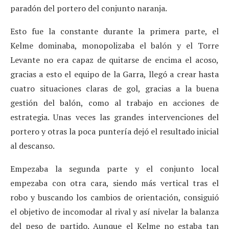
paradón del portero del conjunto naranja.
Esto fue la constante durante la primera parte, el
Kelme dominaba, monopolizaba el balón y el Torre
Levante no era capaz de quitarse de encima el acoso,
gracias a esto el equipo de la Garra, llegó a crear hasta
cuatro situaciones claras de gol, gracias a la buena
gestión del balón, como al trabajo en acciones de
estrategia. Unas veces las grandes intervenciones del
portero y otras la poca puntería dejó el resultado inicial
al descanso.
Empezaba la segunda parte y el conjunto local
empezaba con otra cara, siendo más vertical tras el
robo y buscando los cambios de orientación, consiguió
el objetivo de incomodar al rival y así nivelar la balanza
del peso de partido. Aunque el Kelme no estaba tan