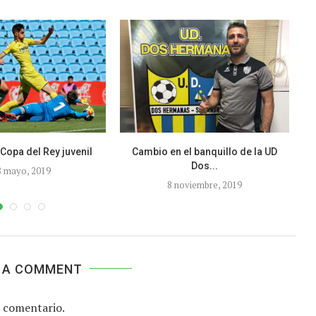
 Copa del Rey juvenil
Cambio en el banquillo de la UD
El
Dos...
8 mayo, 2019
8 noviembre, 2019
 A COMMENT
 comentario.