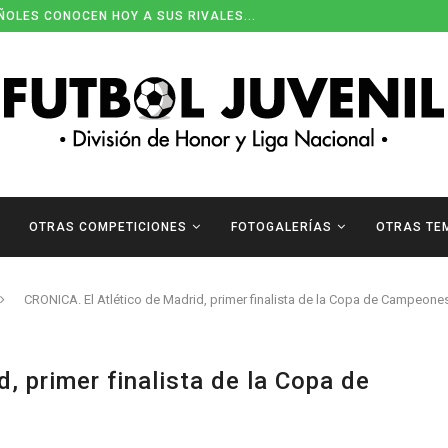
ÑOLES CONOCEN HOY A SUS RIVALES...
OTRAS COMPETICIONES
FOTOGALERÍAS
OTRAS TE
CRONICA. El Atlético de Madrid, primer finalista de la Copa de Campeone
, primer finalista de la Copa de