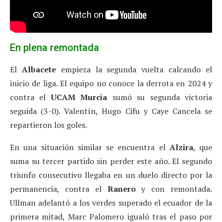
En plena remontada
El
Albacete
empieza la segunda vuelta calcando el
inicio de liga. El equipo no conoce la derrota en 2024 y
contra el
UCAM
Murcia
sumó su segunda victoria
seguida (3-0). Valentín, Hugo Cifu y Caye Cancela se
repartieron los goles.
En una situación similar se encuentra el
Alzira
, que
suma su tercer partido sin perder este año. El segundo
triunfo consecutivo llegaba en un duelo directo por la
permanencia, contra el
Ranero
y con remontada.
Ullman adelantó a los verdes superado el ecuador de la
primera mitad, Marc Palomero igualó tras el paso por