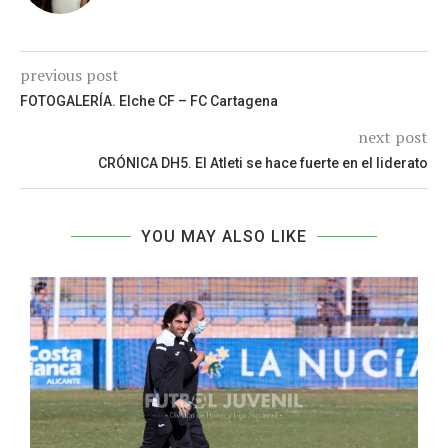
previous post
FOTOGALERÍA. Elche CF – FC Cartagena
next post
CRÓNICA DH5. El Atleti se hace fuerte en el liderato
YOU MAY ALSO LIKE