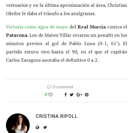
vestuarios y en la última aproximación al área, Christian
Okefor le daba el triunfo a los azulgranas.
Victoria como agua de mayo
del
Real Murcia
contra el
Patacona
. Los de Mateo Villar erraron un penalti en los
minutos previos al gol de Pablo Luna (0-1, 61’). El
partido estuvo vivo hasta el 90, en el que el capitán
Carlos Zaragoza anotaba el definitivo 0 a 2.
0 comment
0
CRISTINA RIPOLL