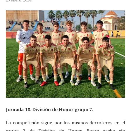
Jornada 18. División de Honor grupo 7.
La competición sigue por los mismos derroteros en el
grupo 7 de División de Honor. Enero acaba sin