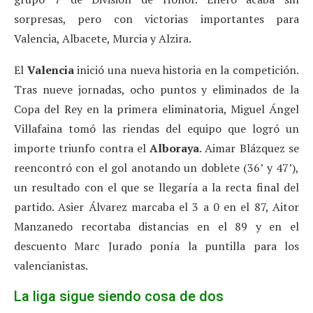
sorpresas, pero con victorias importantes para
Valencia, Albacete, Murcia y Alzira.
El
Valencia
inició una nueva historia en la competición.
Tras nueve jornadas, ocho puntos y eliminados de la
Copa del Rey en la primera eliminatoria, Miguel Ángel
Villafaina tomó las riendas del equipo que logró un
importe triunfo contra el
Alboraya
. Aimar Blázquez se
reencontró con el gol anotando un doblete (36’ y 47’),
un resultado con el que se llegaría a la recta final del
partido. Asier Álvarez marcaba el 3 a 0 en el 87, Aitor
Manzanedo recortaba distancias en el 89 y en el
descuento Marc Jurado ponía la puntilla para los
valencianistas.
La liga sigue siendo cosa de dos