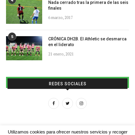
4
Nada cerrado tras la primera de las seis
finales
6 marzo, 2017
5
CRÓNICA DH2B. El Athletic se desmarca
en el liderato
21 enero, 2021
REDES SOCIALES
Utilizamos cookies para ofrecer nuestros servicios y recoger