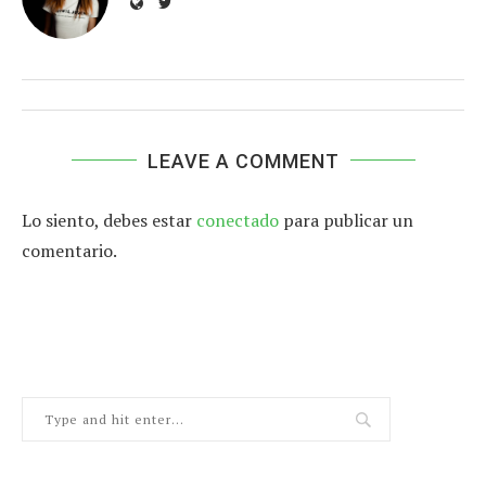
LEAVE A COMMENT
Lo siento, debes estar
conectado
para publicar un
comentario.