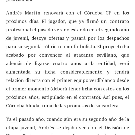
Andrés Martín renovará con el Córdoba CF en los
próximos días. El jugador, que ya firmó un contrato
profesional el pasado verano estando en el segundo año
de juvenil, desoye ofertas y pasará por los despachos
para su segunda rúbrica como futbolista. El proyecto ha
acabado por convencer al atacante sevillano, que
además de ligarse cuatro años a la entidad, verá
aumentada su ficha considerablemente y tendrá
relación directa con el primer equipo verdiblanco desde
el primer momento (deberá tener ficha con estos en los
próximos años, estipulado en el contrato). Así pues, el
Córdoba blinda a una de las promesas de su cantera.
Ya el pasado año, cuando aún era su segundo año de la
etapa juvenil, Andrés se dejaba ver con el División de