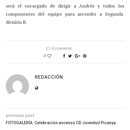
será el encargado de dirigir a Andrés y todos los
componentes del equipo para ascender a Segunda
división B.
0 comment
0
REDACCIÓN
previous post
FOTOGALERÍA. Celebración ascenso CD Juventud Picanya