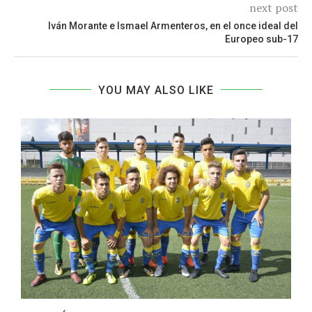
next post
Iván Morante e Ismael Armenteros, en el once ideal del
Europeo sub-17
YOU MAY ALSO LIKE