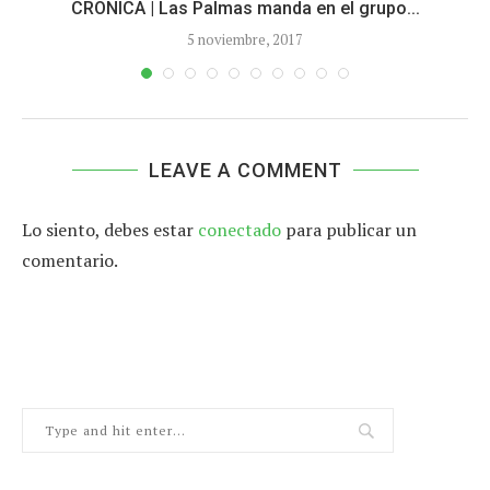
CRÓNICA | Las Palmas manda en el grupo...
5 noviembre, 2017
LEAVE A COMMENT
Lo siento, debes estar
conectado
para publicar un
comentario.