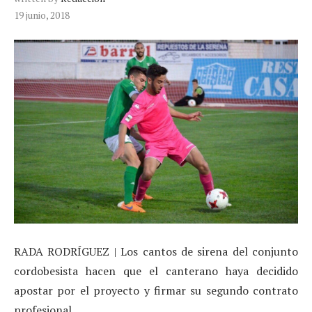
19 junio, 2018
RADA RODRÍGUEZ | Los cantos de sirena del conjunto
cordobesista hacen que el canterano haya decidido
apostar por el proyecto y firmar su segundo contrato
profesional.