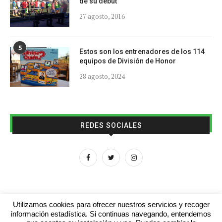
de su debut
27 agosto, 2016
5
Estos son los entrenadores de los 114
equipos de División de Honor
28 agosto, 2024
REDES SOCIALES
Utilizamos cookies para ofrecer nuestros servicios y recoger
información estadística. Si continuas navegando, entendemos