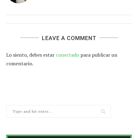
LEAVE A COMMENT
Lo siento, debes estar
conectado
para publicar un
comentario.