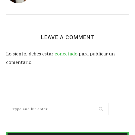
LEAVE A COMMENT
Lo siento, debes estar
conectado
para publicar un
comentario.