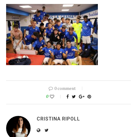
0 comment
0
CRISTINA RIPOLL