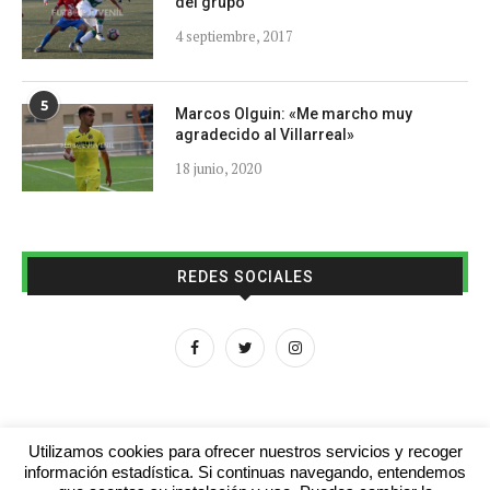
del grupo
4 septiembre, 2017
5
Marcos Olguin: «Me marcho muy
agradecido al Villarreal»
18 junio, 2020
REDES SOCIALES
Utilizamos cookies para ofrecer nuestros servicios y recoger
información estadística. Si continuas navegando, entendemos